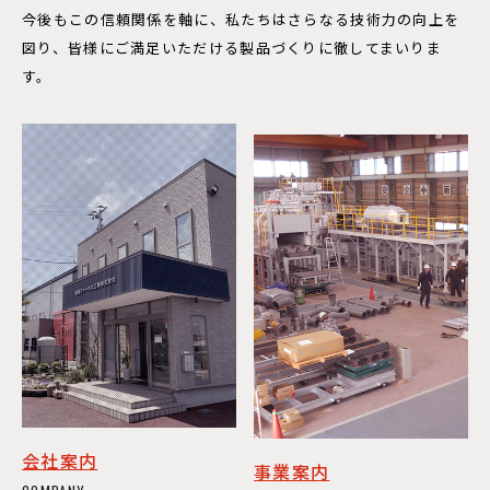
今後もこの信頼関係を軸に、私たちはさらなる技術力の向上を
図り、皆様にご満足いただける製品づくりに徹してまいりま
す。
会社案内
事業案内