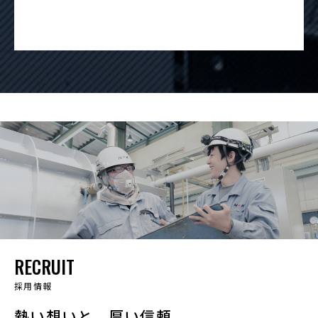
RECRUIT
採用情報
熱い想いと、厚い信頼。