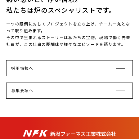
私たちは炉のスペシャリストです。
一つの設備に対してプロジェクトを立ち上げ、チーム一丸とな
って取り組みます。
その中で生まれるストーリーは私たちの宝物。現場で働く先輩
社員が、この仕事の醍醐味や様々なエピソードを語ります。
採用情報へ
募集要項へ