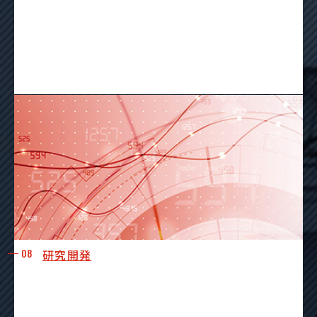
08
研究開発