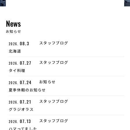
News
お知らせ
08.3
スタッフブログ
2026.
北海道
07.27
スタッフブログ
2026.
タイ料理
07.24
お知らせ
2026.
夏季休暇のお知らせ
07.21
スタッフブログ
2026.
グラジオラス
07.13
スタッフブログ
2026.
ハマってました