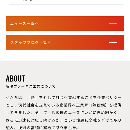
ニュース一覧へ
スタッフブログ一覧へ
ABOUT
新潟ファーネス工業について
私たちは、「熱」を介して社会へ貢献することを企業ポリシー
とし、現代社会を支えている産業界へ工業炉（熱設備）を提供
してきました。そして「お客様のニーズにいかにきめ細かく、
さらに迅速に対応し続けるか」という命題に全社を挙げて取り
組み、技術の蓄積に努めて参りました。