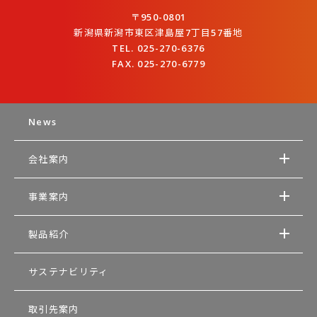
〒950-0801
新潟県新潟市東区津島屋7丁目57番地
TEL. 025-270-6376
FAX. 025-270-6779
News
会社案内
事業案内
製品紹介
サステナビリティ
取引先案内