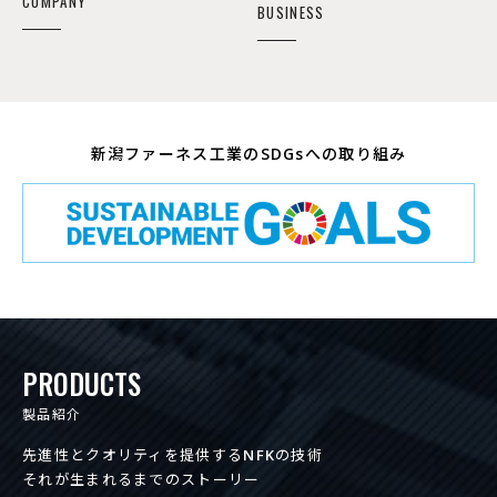
COMPANY
BUSINESS
新潟ファーネス工業のSDGsへの取り組み
PRODUCTS
製品紹介
先進性とクオリティを提供するNFKの技術
それが生まれるまでのストーリー