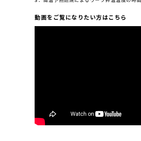
動画をご覧になりたい方はこちら