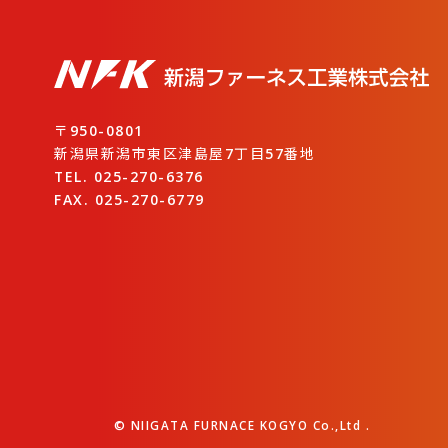
〒950-0801
新潟県新潟市東区津島屋7丁目57番地
TEL. 025-270-6376
FAX. 025-270-6779
© NIIGATA FURNACE KOGYO Co.,Ltd .