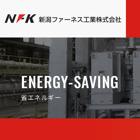
ENERGY-SAVING
省エネルギー