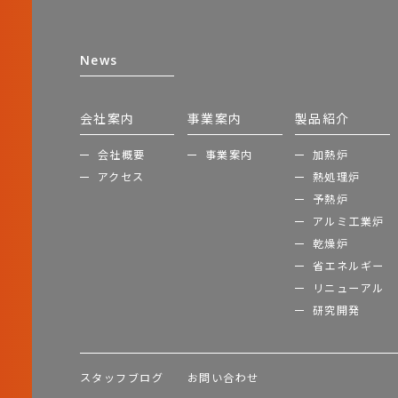
News
会社案内
事業案内
製品紹介
会社概要
事業案内
加熱炉
アクセス
熱処理炉
予熱炉
アルミ工業炉
乾燥炉
省エネルギー
リニューアル
研究開発
スタッフブログ
お問い合わせ