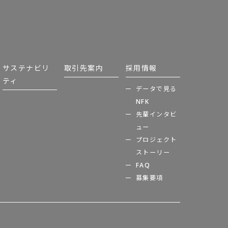
サステナビリ
取引先案内
採用情報
ティ
データで見る
NFK
先輩インタビ
ュー
プロジェクト
ストーリー
FAQ
募集要項