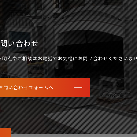
問い合わせ
不明点やご相談はお電話でお気軽にお問い合わせくださいま
お問い合わせフォームへ