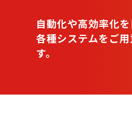
自動化や高効率化を
各種システムをご用
す。