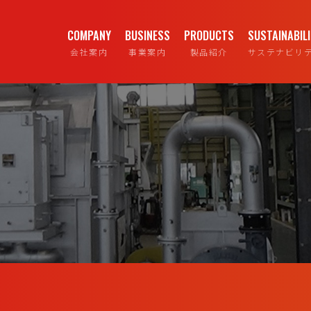
COMPANY
BUSINESS
PRODUCTS
SUSTAINABIL
会社案内
事業案内
製品紹介
サステナビリ