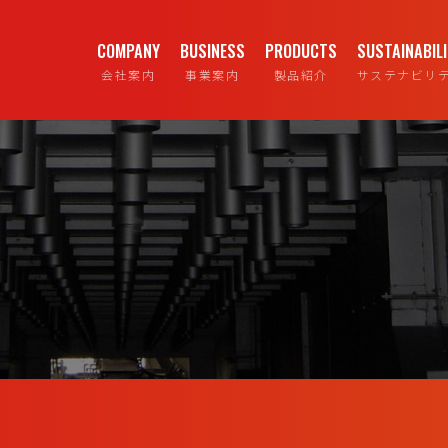
COMPANY
BUSINESS
PRODUCTS
SUSTAINABIL
会社案内
事業案内
製品紹介
サステナビリ