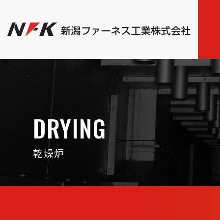
DRYING
乾燥炉