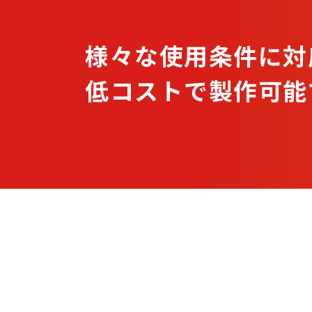
様々な使用条件に対
低コストで製作可能