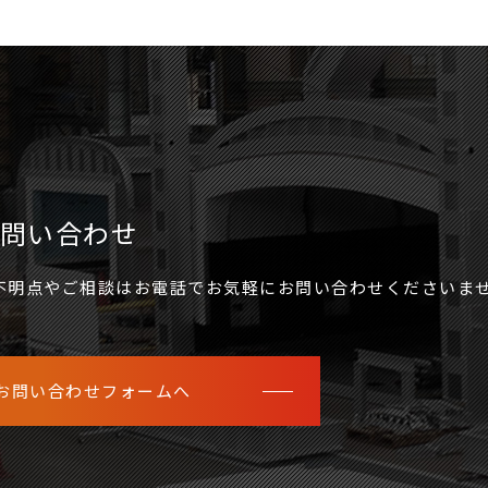
問い合わせ
不明点やご相談はお電話でお気軽にお問い合わせくださいま
お問い合わせフォームへ