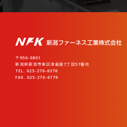
〒950-0801
新潟県新潟市東区津島屋7丁目57番地
TEL. 025-270-6376
FAX. 025-270-6779