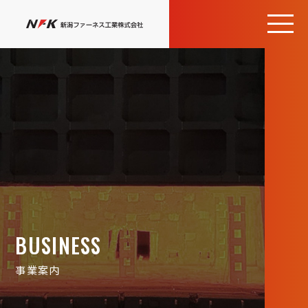
BUSINESS
事業案内