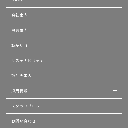
News
会社案内
事業案内
製品紹介
サステナビリティ
取引先案内
採用情報
スタッフブログ
お問い合わせ