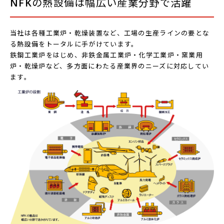
NFKの熱設備は幅広い産業分野で活躍
当社は各種工業炉・乾燥装置など、工場の生産ラインの要とな
る熱設備をトータルに手がけています。
鉄鋼工業炉をはじめ、非鉄金属工業炉・化学工業炉・窯業用
炉・乾燥炉など、多方面にわたる産業界のニーズに対応してい
ます。