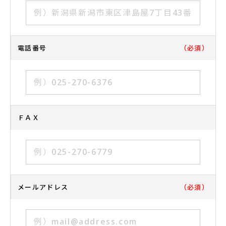
電話番号
（必須）
ＦＡＸ
メールアドレス
（必須）