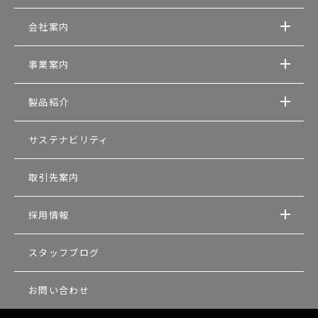
会社案内
事業案内
製品紹介
サステナビリティ
取引先案内
採用情報
スタッフブログ
お問い合わせ