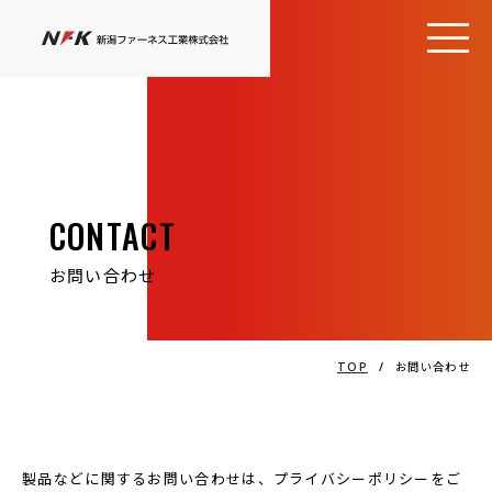
CONTACT
お問い合わせ
TOP
/
お問い合わせ
製品などに関するお問い合わせは、プライバシーポリシーをご