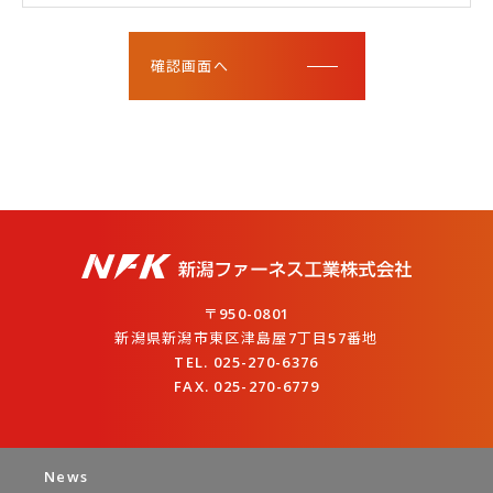
〒950-0801
新潟県新潟市東区津島屋7丁目57番地
TEL. 025-270-6376
FAX. 025-270-6779
News