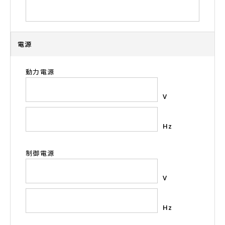
電源
動力電源
V
Hz
制御電源
V
Hz