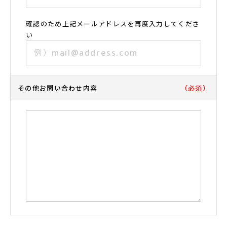
確認のため上記メールアドレスを再度入力してくださ
い
その他お問い合わせ内容
（必須）