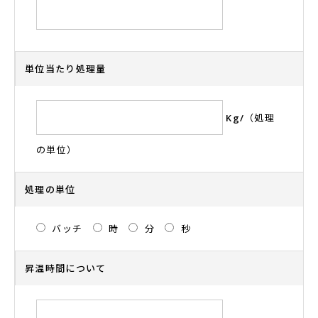
単位当たり処理量
Kg/（処理
の単位）
処理の単位
バッチ
時
分
秒
昇温時間について