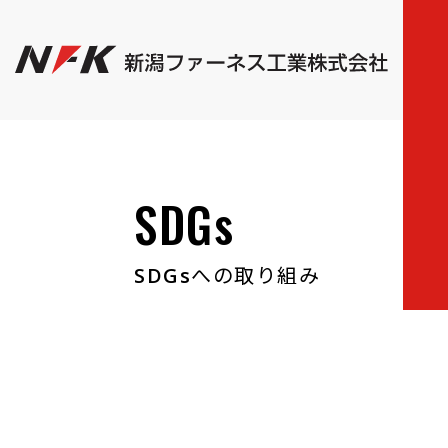
SDGs
SDGsへの取り組み