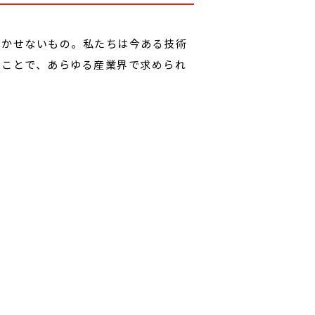
欠かせないもの。私たちは今ある技術
ることで、あらゆる産業界で求められ