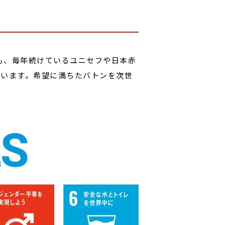
も、毎年続けているユニセフや日本赤
ています。希望に満ちたバトンを次世