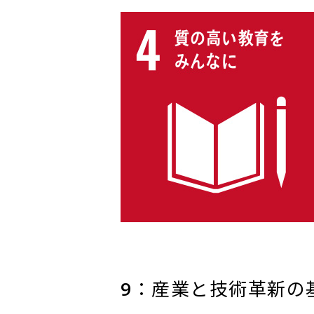
9：産業と技術革新の