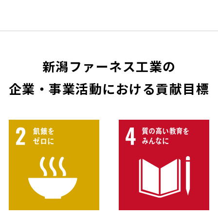
新潟ファーネス工業の
企業・事業活動における貢献目標