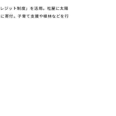
クレジット制度」を活用。社屋に太陽
体に寄付。子育て支援や植林などを行