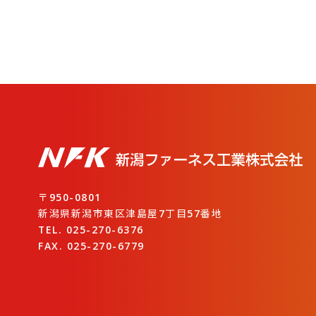
〒950-0801
新潟県新潟市東区津島屋7丁目57番地
TEL. 025-270-6376
FAX. 025-270-6779