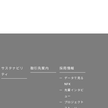
サステナビリ
取引先案内
採用情報
ティ
データで見る
NFK
先輩インタビ
ュー
プロジェクト