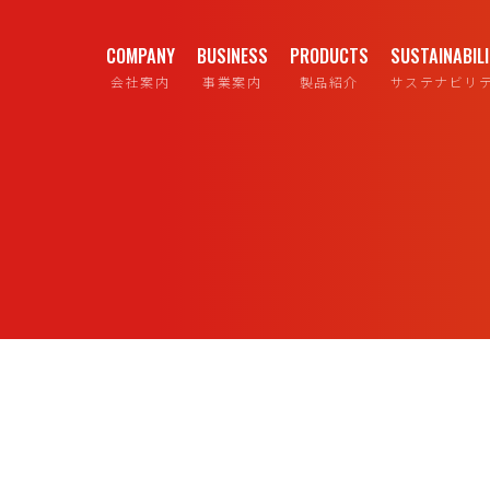
COMPANY
BUSINESS
PRODUCTS
SUSTAINABIL
会社案内
事業案内
製品紹介
サステナビリ