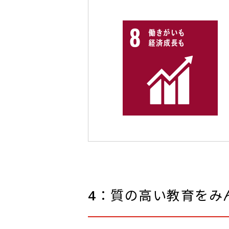
4：質の高い教育をみ