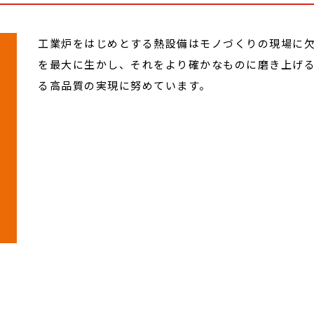
工業炉をはじめとする熱設備はモノづくりの現場に
を最大に生かし、それをより確かなものに磨き上げ
る高品質の実現に努めています。