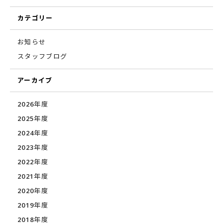
カテゴリー
お知らせ
スタッフブログ
アーカイブ
2026年度
2025年度
2024年度
2023年度
2022年度
2021年度
2020年度
2019年度
2018年度