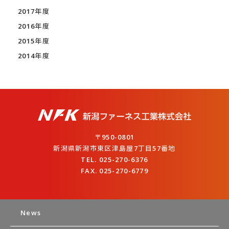
2017年度
2016年度
2015年度
2014年度
〒950-0801
新潟県新潟市東区津島屋7丁目57番地
TEL. 025-270-6376
FAX. 025-270-6779
News