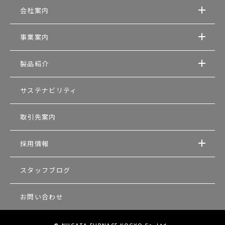
会社案内
事業案内
製品紹介
サステナビリティ
取引先案内
採用情報
スタッフブログ
お問い合わせ