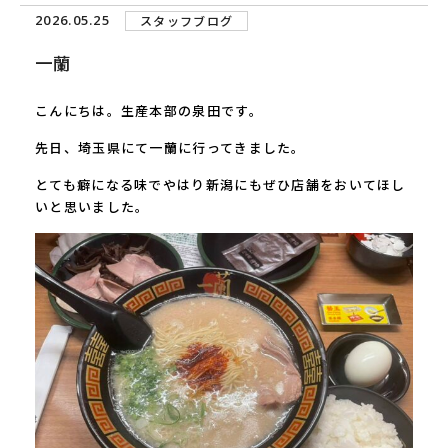
2026.05.25
スタッフブログ
一蘭
こんにちは。生産本部の泉田です。
先日、埼玉県にて一蘭に行ってきました。
とても癖になる味でやはり新潟にもぜひ店舗をおいてほし
いと思いました。