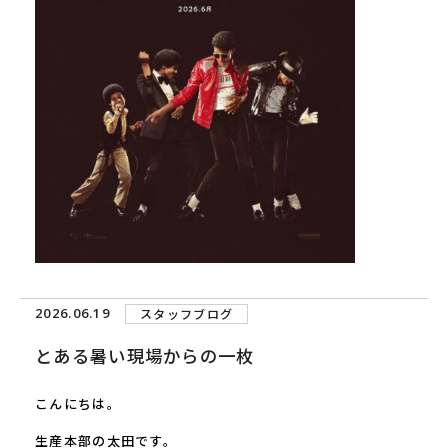
2026.06.19
スタッフブログ
とある暑い現場からの一枚
こんにちは。
生産本部の太田です。