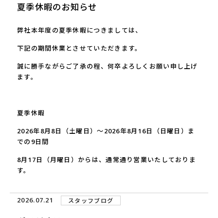
夏季休暇のお知らせ
弊社本年度の夏季休暇につきましては、
下記の期間休業とさせていただきます。
誠に勝手ながらご了承の程、何卒よろしくお願い申し上げ
ます。
夏季休暇
2026年8月8日（土曜日）～2026年8月16日（日曜日）ま
での9日間
8月17日（月曜日）からは、通常通り営業いたしておりま
す。
2026.07.21
スタッフブログ