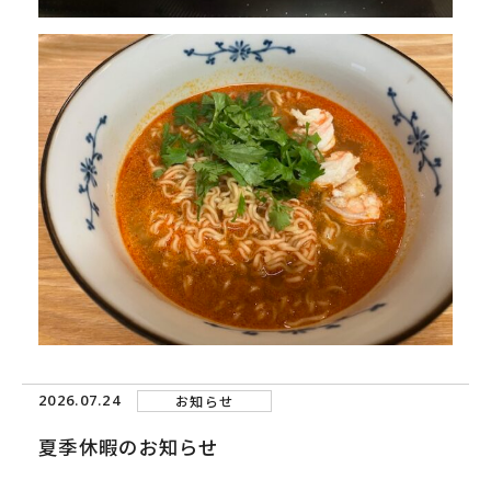
2026.07.24
お知らせ
夏季休暇のお知らせ