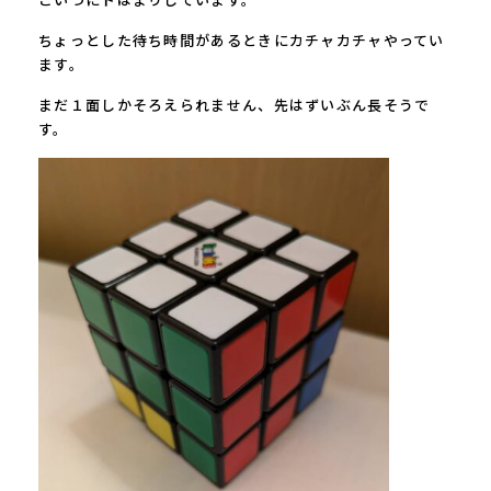
こいつにドはまりしています。
ちょっとした待ち時間があるときにカチャカチャやってい
ます。
まだ１面しかそろえられません、先はずいぶん長そうで
す。