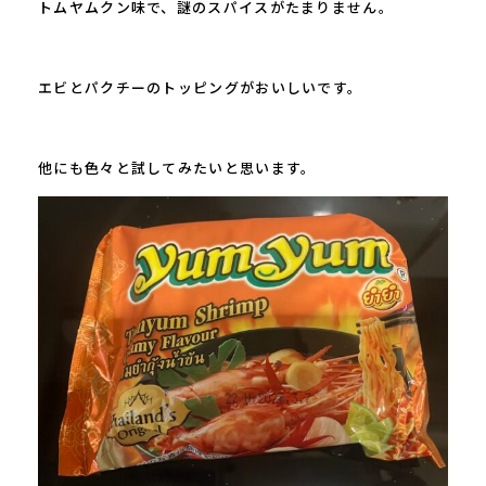
トムヤムクン味で、謎のスパイスがたまりません。
エビとパクチーのトッピングがおいしいです。
他にも色々と試してみたいと思います。