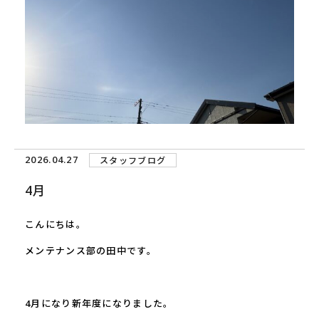
2026.04.27
スタッフブログ
4月
こんにちは。
メンテナンス部の田中です。
4月になり新年度になりました。