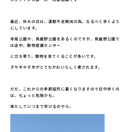
最近、休みの日は、運動不足解消の為、なるべく歩くよう
にしています。
寺尾公園や、鳥屋野公園をあるくのですが、鳥屋野公園で
は途中、動物愛護センター
に立ち寄り、動物を見てくることが多いです。
子ヤギや子羊がとてもかわいらしく癒されます。
だだ、これからの季節猛烈に暑くなりますので日中歩くの
は、ちょっと危険かも、
果たしていつまで歩けるのやら。