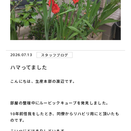
2026.07.13
スタッフブログ
ハマってました
こんにちは、生産本部の渡辺です。
部屋の整理中にルービックキューブを発見しました。
10年前怪我をしたとき、同僚からリハビリ用にと頂いたも
のです。