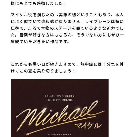
様にもとても感動しました。
マイケル役を演じたのは実際の甥ということもあり、本人
によく似ていて違和感がありません。ライブシーンは特に
圧巻で、まるで本物のステージを観ているような迫力でし
た。音楽が好きな方はもちろん、そうでない方にもぜひ一
度観ていただきたい作品です。
これからも暑い日が続きますので、熱中症には十分気を付
けてこの夏を乗り切りましょう！