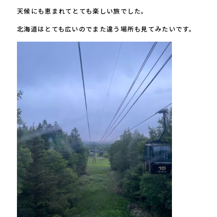
天候にも恵まれてとても楽しい旅でした。
北海道はとても広いのでまた違う場所も見てみたいです。