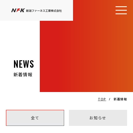
NEWS
新着情報
TOP
/
新着情報
全て
お知らせ