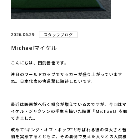
2026.06.29
スタッフブログ
Michaelマイケル
こんにちは、田渕義也です。
連日のワールドカップでサッカーが盛り上がっています
ね。日本代表の快進撃に期待したいです。
最近は映画館へ行く機会が増えているのですが、今回はマ
イケル・ジャクソンの半生を描いた映画『
Michael
』を観
てきました。
改めて
“
キング・オブ・ポップ
“
と呼ばれる彼の偉大さと苦
悩を実感するとともに、その裏側で支えた人々との人間模