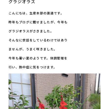
グラジオラス
こんにちは、生産本部の渡邉です。
昨年もブログに載せましたが、今年も
グラジオラスがさきました。
そんなに世話をしているわけではあり
ませんが、うまく咲きました。
今年も暑い夏のようです。体調管理を
行い、熱中症に気をつけます。