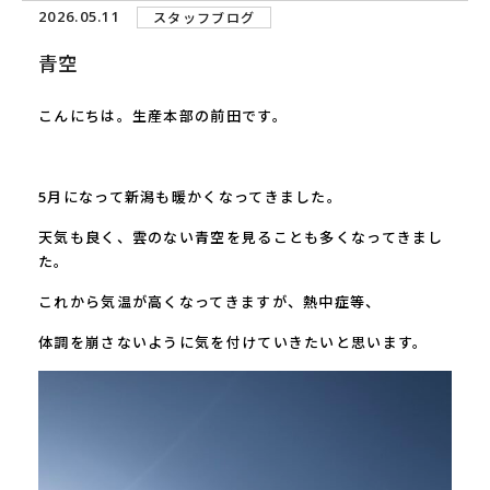
2026.05.11
スタッフブログ
青空
こんにちは。生産本部の前田です。
5月になって新潟も暖かくなってきました。
天気も良く、雲のない青空を見ることも多くなってきまし
た。
これから気温が高くなってきますが、熱中症等、
体調を崩さないように気を付けていきたいと思います。