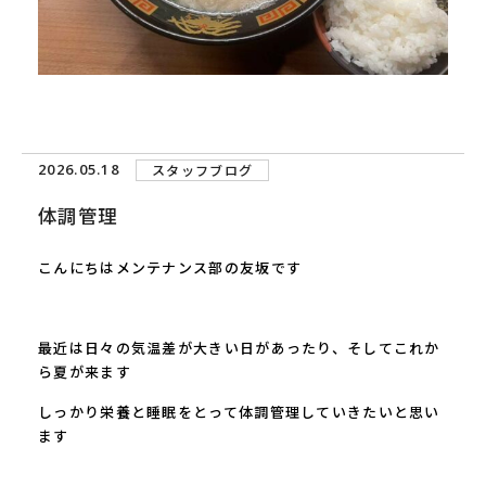
2026.05.18
スタッフブログ
体調管理
こんにちはメンテナンス部の友坂です
最近は日々の気温差が大きい日があったり、そしてこれか
ら夏が来ます
しっかり栄養と睡眠をとって体調管理していきたいと思い
ます