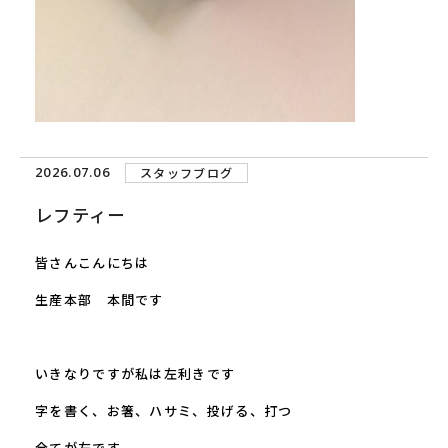
2026.07.06
スタッフブログ
レフティー
皆さんこんにちは
生産本部 本間です
いきなりですが私は左利きです
字を書く、お箸、ハサミ、投げる、打つ