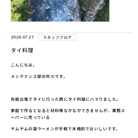
2026.07.27
スタッフブログ
タイ料理
こんにちは。
メンテナンス部の外川です。
先般出張でタイに行った際にタイ料理にハマりました。
家庭で作るとなると材料等なかなかできませんが、業務ス
ーパーに売っている
ヤムヤムの袋ラーメンが手軽で本格的でおいしいです。