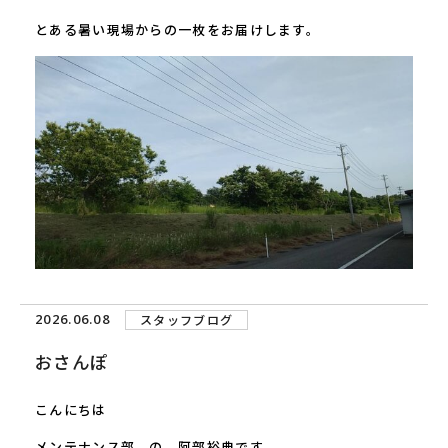
とある暑い現場からの一枚をお届けします。
2026.06.08
スタッフブログ
おさんぽ
こんにちは
メンテナンス部 の 阿部裕典です