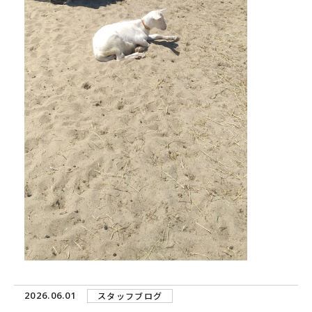
2026.06.01
スタッフブログ