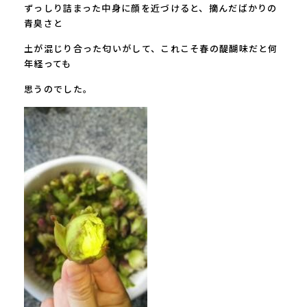
ずっしり詰まった中身に顔を近づけると、摘んだばかりの
青臭さと
土が混じり合った匂いがして、これこそ春の醍醐味だと何
年経っても
思うのでした。