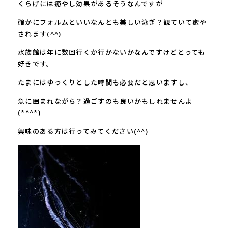
くらげには癒やし効果があるそうなんですが
確かにフォルムといいなんとも美しい泳ぎ？観ていて癒や
されます
(^^)
水族館は年に数回行くか行かないかなんですけどとっても
好きです。
たまにはゆっくりとした時間も必要だと思いますし、
魚に囲まれながら？過ごすのも良いかもしれませんよ
(*^^*)
興味のある方は行ってみてください
(^^)