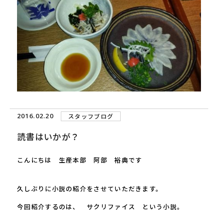
2016.02.20
スタッフブログ
読書はいかが？
こんにちは 生産本部 阿部 裕典です
久しぶりに小説の紹介をさせていただきます。
今回紹介するのは、 サクリファイス という小説。