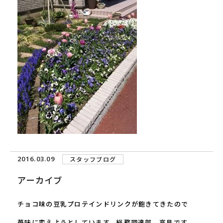
2016.03.09
スタッフブログ
アーカイブ
チョコ味の豆乳プロテインドリンクが飽きてきたので
苺味に変えようとしています、総務調達部 高見です。