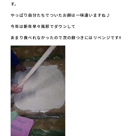
す。
やっぱり自分たちでついたお餅は一味違いますね♪
今年は新年早々風邪でダウンして
あまり食べれなかったので次の餅つきにはリベンジです‼