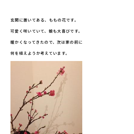
玄関に置いてある、ももの花です。
可愛く咲いていて、娘も大喜びです。
暖かくなってきたので、次は家の前に
何を植えようか考えています。