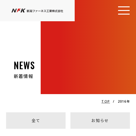
NEWS
新着情報
TOP
/
2016年
全て
お知らせ