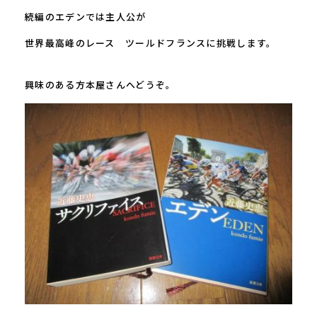
続編のエデンでは主人公が
世界最高峰のレース ツールドフランスに挑戦します。
興味のある方本屋さんへどうぞ。