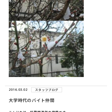
2016.03.02
スタッフブログ
大学時代のバイト仲間