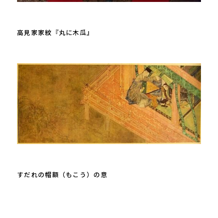
高見家家紋『丸に木瓜』
すだれの帽額（もこう）の意