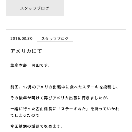
スタッフブログ
2016.03.30
スタッフブログ
アメリカにて
生産本部 岡田です。
前回、
12
月のアメリカ出張中に食べたステーキを投稿し、
その後年が明けて再びアメリカ出張に行きましたが、
一緒に行った古山係長に「ステーキねた」を持っていかれ
てしまったので
今回は別の話題で攻めます。