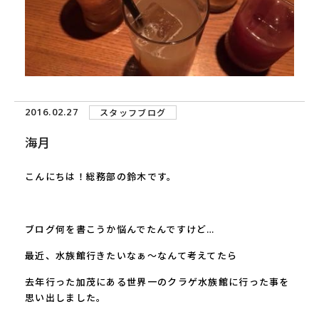
2016.02.27
スタッフブログ
海月
こんにちは！総務部の鈴木です。
ブログ何を書こうか悩んでたんですけど…
最近、水族館行きたいなぁ〜なんて考えてたら
去年行った加茂にある世界一のクラゲ水族館に行った事を
思い出しました。