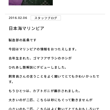
2016.02.06
スタッフブログ
日本海マリンピア
製造部の高桑です
今回はマリンピアの情報をおつたえします。
去年生まれた、ゴマフアザラシのホシが
ひれあし類解説にデビューしました。
飼育員さんの言うことをよく聞いてとてもかわいかったで
す。
もうひとつは、カブトガニが展示されました。
大きいのが二匹、こちらは砂にもぐって動きませんが
小さいのも二匹、こちらはよく動いてとてもおもしろいで