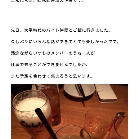
こんにちは、総務調達部の伊藤です。
先日、大学時代のバイト仲間とご飯に行きました。
久しぶりにいろんな話ができてとても楽しかったです。
残念ながらいつものメンバーのうち一人が
仕事で来ることができませんでしたが、
また予定を合わせて集まろうと思います。