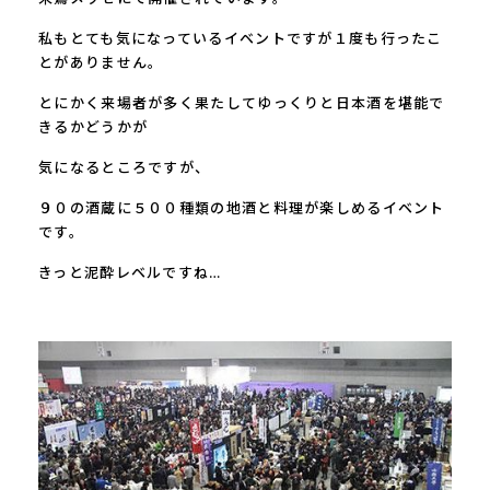
私もとても気になっているイベントですが１度も行ったこ
とがありません。
とにかく来場者が多く果たしてゆっくりと日本酒を堪能で
きるかどうかが
気になるところですが、
９０の酒蔵に５００種類の地酒と料理が楽しめるイベント
です。
きっと泥酔レベルですね…