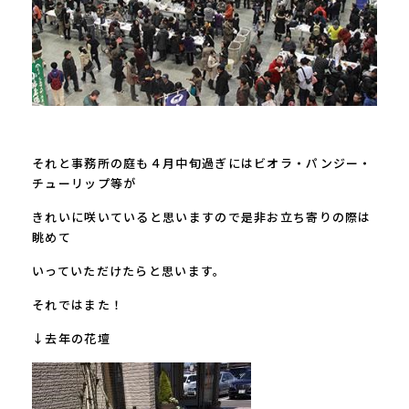
それと事務所の庭も４月中旬過ぎにはビオラ・パンジー・
チューリップ等が
きれいに咲いていると思いますので是非お立ち寄りの際は
眺めて
いっていただけたらと思います。
それではまた！
↓去年の花壇