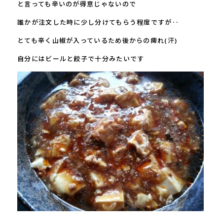
と言っても辛いのが得意じゃないので
誰かが注文した時に少し分けてもらう程度ですが‥
とても辛く山椒が入っているため後からの痺れ
(
汗
)
自分にはビールと餃子で十分みたいです