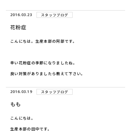
2016.03.23
スタッフブログ
花粉症
こんにちは。生産本部の阿部です。
辛い花粉症の季節になりましたね。
良い対策がありましたら教えて下さい。
2016.03.19
スタッフブログ
もも
こんにちは。
生産本部の田中です。