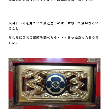
大河ドラマを見ていて最近思うのは、家紋って深いなとい
うこと。
ちなみにうちの家紋を調べたら・・・あったあったありま
した。