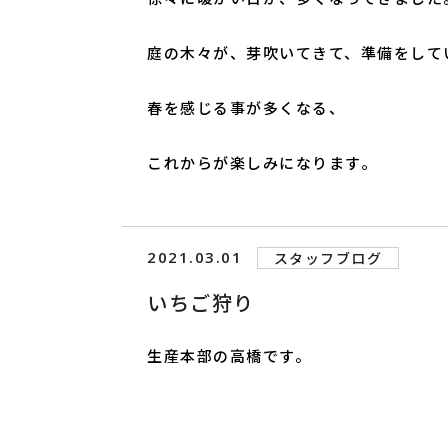
庭の木々が、芽吹いてきて、準備をして
春を感じる事が多くなる、
これからが楽しみになります。
2021.03.01
スタッフブログ
いちご狩り
生産本部の高橋です。