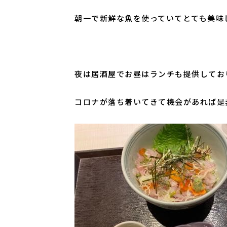
朝一で新鮮な魚を使っていてとても美味
夜は居酒屋でお昼はランチも提供してお
コロナが落ち着いてきて機会があれば是