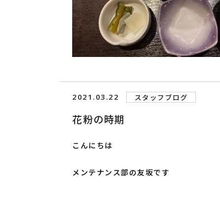
2021.03.22
スタッフブログ
花粉の時期
こんにちは
メンテナンス部の友坂です