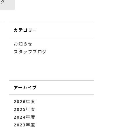
ログ
カテゴリー
お知らせ
スタッフブログ
アーカイブ
2026年度
2025年度
2024年度
2023年度