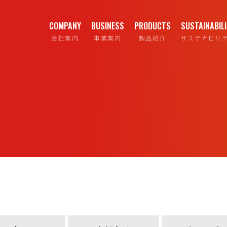
COMPANY
BUSINESS
PRODUCTS
SUSTAINABIL
会社案内
事業案内
製品紹介
サステナビリ