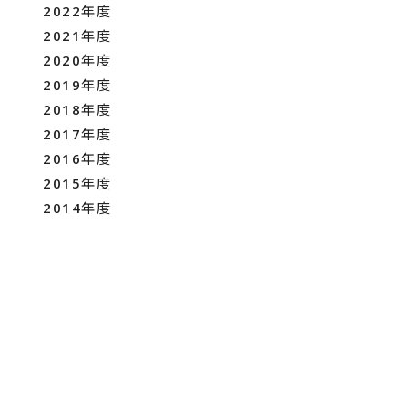
2022年度
2021年度
2020年度
2019年度
2018年度
2017年度
2016年度
2015年度
2014年度