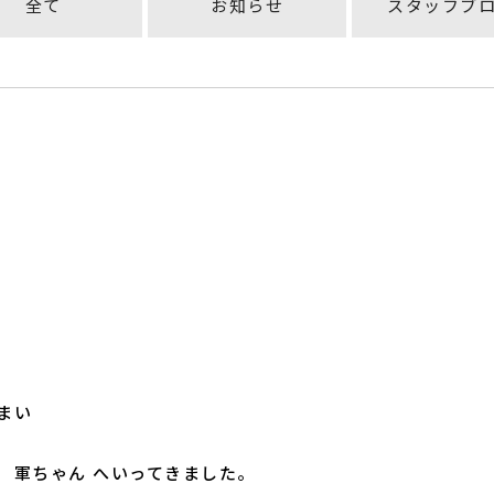
全て
お知らせ
スタッフブ
まい
 軍ちゃん へいってきました。