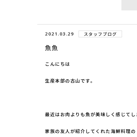
2021.03.29
スタッフブログ
魚魚
こんにちは
生産本部の古山です。
最近はお肉よりも魚が美味しく感じてし
家族の友人が紹介してくれた海鮮料理の