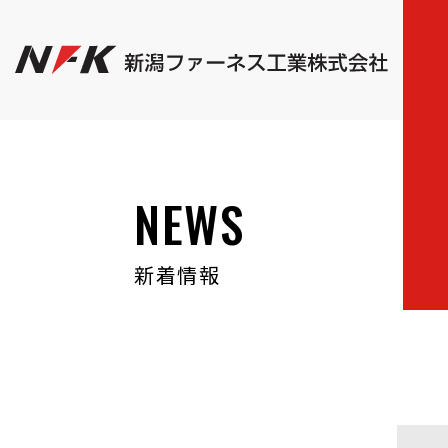
NEWS
新着情報