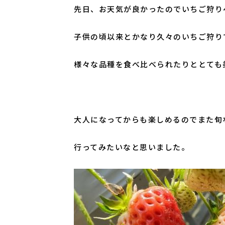
先日、お天気が良かったのでいちご狩り
子供の頃以来とかなり久々のいちご狩り
様々な品種を食べ比べられたりととても
大人になってからも楽しめるのでまた旬
行ってみたいなと思いました。