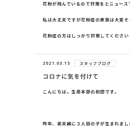
花粉が飛んでいるので対策をとニュース
私は大丈夫ですが花粉症の家族は大変そ
花粉症の方はしっかり対策してください
2021.03.15
スタッフブログ
コロナに気を付けて
こんにちは。生産本部の前田です。
昨年、弟夫婦に３人目の子が生まれまし