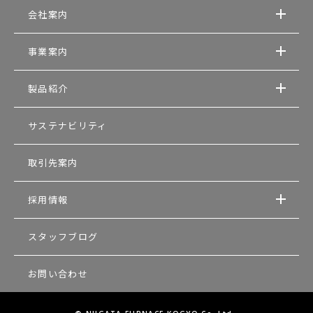
会社案内
事業案内
製品紹介
サステナビリティ
取引先案内
採用情報
スタッフブログ
お問い合わせ