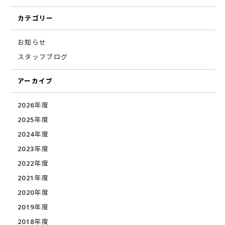
カテゴリー
お知らせ
スタッフブログ
アーカイブ
2026年度
2025年度
2024年度
2023年度
2022年度
2021年度
2020年度
2019年度
2018年度