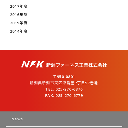
2017年度
2016年度
2015年度
2014年度
〒950-0801
新潟県新潟市東区津島屋7丁目57番地
TEL. 025-270-6376
FAX. 025-270-6779
News