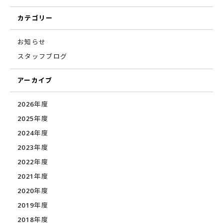
カテゴリー
お知らせ
スタッフブログ
アーカイブ
2026年度
2025年度
2024年度
2023年度
2022年度
2021年度
2020年度
2019年度
2018年度