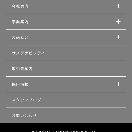
会社案内
事業案内
製品紹介
サステナビリティ
取引先案内
採用情報
スタッフブログ
お問い合わせ