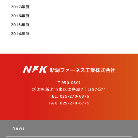
2017年度
2016年度
2015年度
2014年度
〒950-0801
新潟県新潟市東区津島屋7丁目57番地
TEL. 025-270-6376
FAX. 025-270-6779
News