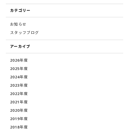
カテゴリー
お知らせ
スタッフブログ
アーカイブ
2026年度
2025年度
2024年度
2023年度
2022年度
2021年度
2020年度
2019年度
2018年度