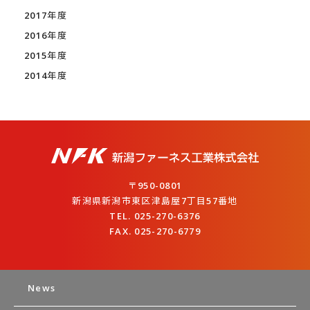
2017年度
2016年度
2015年度
2014年度
〒950-0801
新潟県新潟市東区津島屋7丁目57番地
TEL. 025-270-6376
FAX. 025-270-6779
News