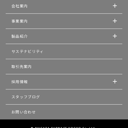
会社案内
事業案内
製品紹介
サステナビリティ
取引先案内
採用情報
スタッフブログ
お問い合わせ