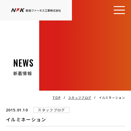
NEWS
新着情報
TOP
/
スタッフブログ
/
イルミネーション
2015.01.10
スタッフブログ
イルミネーション