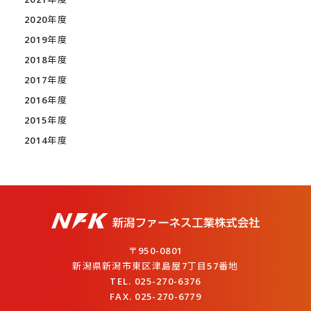
2020年度
2019年度
2018年度
2017年度
2016年度
2015年度
2014年度
〒950-0801
新潟県新潟市東区津島屋7丁目57番地
TEL. 025-270-6376
FAX. 025-270-6779