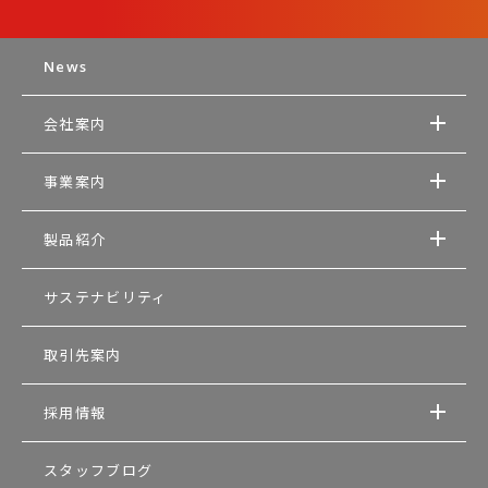
News
会社案内
事業案内
製品紹介
サステナビリティ
取引先案内
採用情報
スタッフブログ