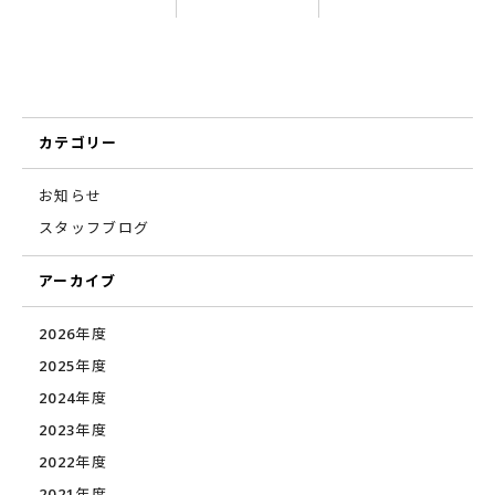
カテゴリー
お知らせ
スタッフブログ
アーカイブ
2026年度
2025年度
2024年度
2023年度
2022年度
2021年度