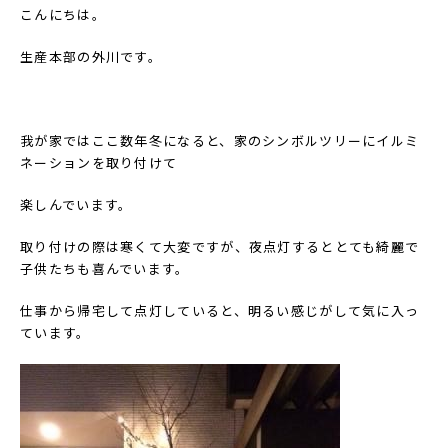
こんにちは。
生産本部の外川です。
我が家ではここ数年冬になると、家のシンボルツリーにイルミ
ネーションを取り付けて
楽しんでいます。
取り付けの際は寒くて大変ですが、夜点灯するととても綺麗で
子供たちも喜んでいます。
仕事から帰宅して点灯していると、明るい感じがして気に入っ
ています。