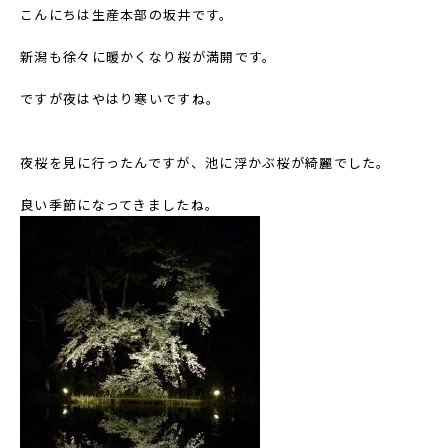
こんにちは生産本部の坂井です。
新潟も徐々に暖かくなり桜が満開です。
ですが夜はやはり寒いですね。
夜桜を見に行ったんですが、池に浮かぶ桜が綺麗でした。
良い季節になってきましたね。