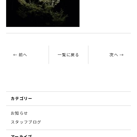
← 前へ
一覧に戻る
次へ →
カテゴリー
お知らせ
スタッフブログ
アーカイブ