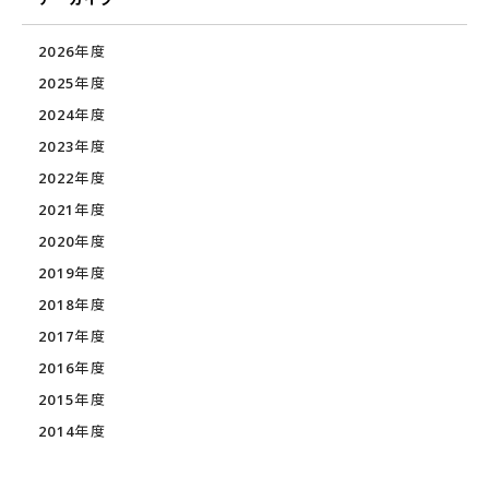
2026年度
2025年度
2024年度
2023年度
2022年度
2021年度
2020年度
2019年度
2018年度
2017年度
2016年度
2015年度
2014年度