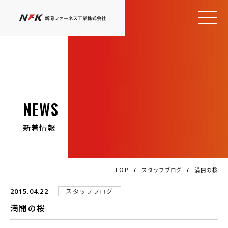
NEWS
新着情報
TOP
/
スタッフブログ
/
満開の桜
2015.04.22
スタッフブログ
満開の桜