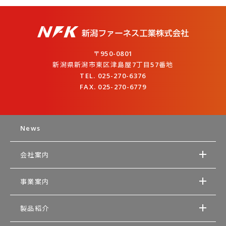
〒950-0801
新潟県新潟市東区津島屋7丁目57番地
TEL. 025-270-6376
FAX. 025-270-6779
News
会社案内
事業案内
製品紹介