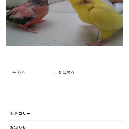
← 前へ
一覧に戻る
カテゴリー
お知らせ