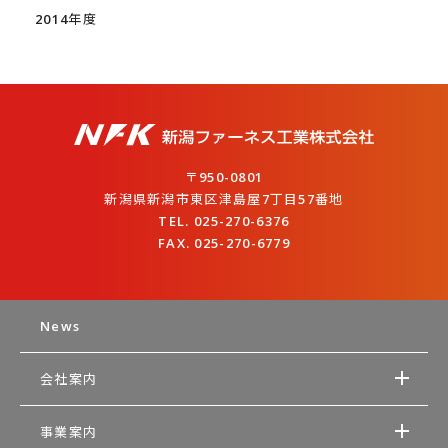
2014年度
〒950-0801
新潟県新潟市東区津島屋7丁目57番地
TEL. 025-270-6376
FAX. 025-270-6779
News
会社案内
事業案内