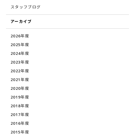
スタッフブログ
アーカイブ
2026年度
2025年度
2024年度
2023年度
2022年度
2021年度
2020年度
2019年度
2018年度
2017年度
2016年度
2015年度