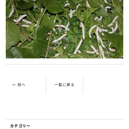
← 前へ
一覧に戻る
カテゴリー