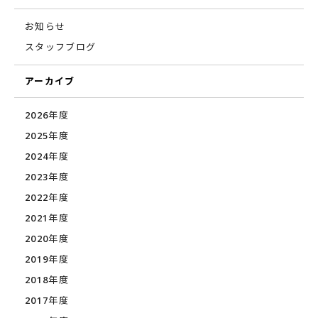
お知らせ
スタッフブログ
アーカイブ
2026年度
2025年度
2024年度
2023年度
2022年度
2021年度
2020年度
2019年度
2018年度
2017年度