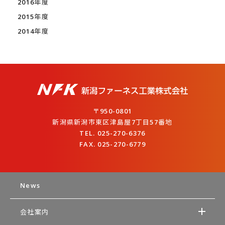
2016年度
2015年度
2014年度
〒950-0801
新潟県新潟市東区津島屋7丁目57番地
TEL. 025-270-6376
FAX. 025-270-6779
News
会社案内