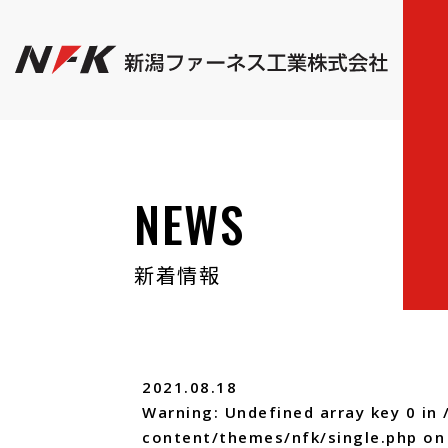
NEWS
新着情報
2021.08.18
Warning
: Undefined array key 0 in
content/themes/nfk/single.php
on 