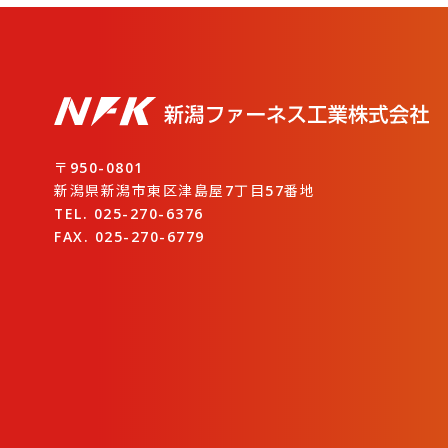
〒950-0801
新潟県新潟市東区津島屋7丁目57番地
TEL. 025-270-6376
FAX. 025-270-6779