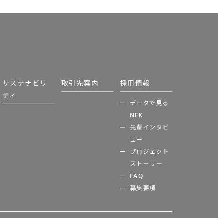
サステナビリ
取引先案内
採用情報
ティ
データで見る
NFK
先輩インタビ
ュー
プロジェクト
ストーリー
FAQ
募集要項