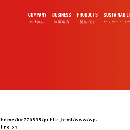
COMPANY
BUSINESS
PRODUCTS
SUSTAINABIL
会社案内
事業案内
製品紹介
サステナビリ
/home/kir770535/public_html/www/wp-
line
51