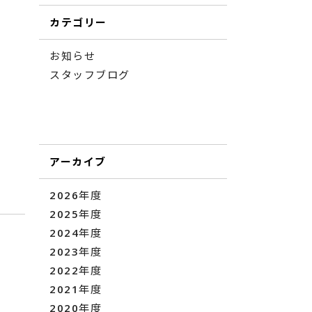
カテゴリー
お知らせ
スタッフブログ
アーカイブ
2026年度
2025年度
2024年度
2023年度
2022年度
2021年度
2020年度