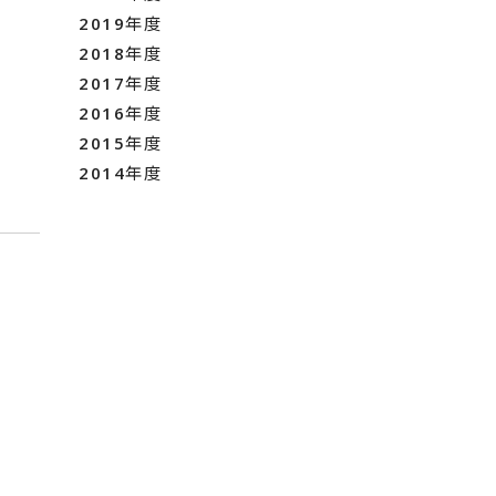
2019年度
2018年度
2017年度
2016年度
2015年度
2014年度