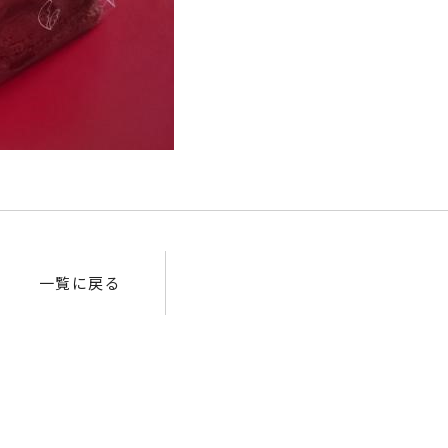
一覧に戻る