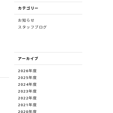
カテゴリー
お知らせ
スタッフブログ
アーカイブ
2026年度
2025年度
2024年度
2023年度
2022年度
2021年度
2020年度