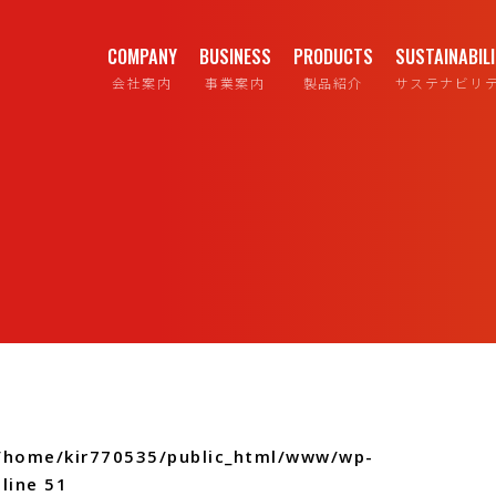
COMPANY
BUSINESS
PRODUCTS
SUSTAINABIL
会社案内
事業案内
製品紹介
サステナビリ
/home/kir770535/public_html/www/wp-
line
51