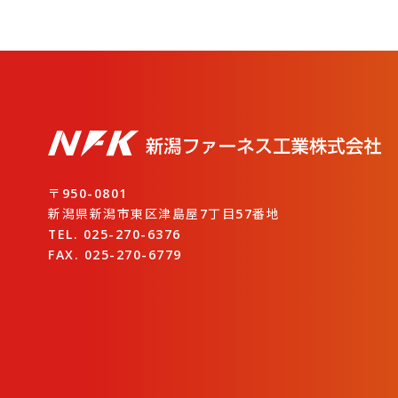
〒950-0801
新潟県新潟市東区津島屋7丁目57番地
TEL. 025-270-6376
FAX. 025-270-6779