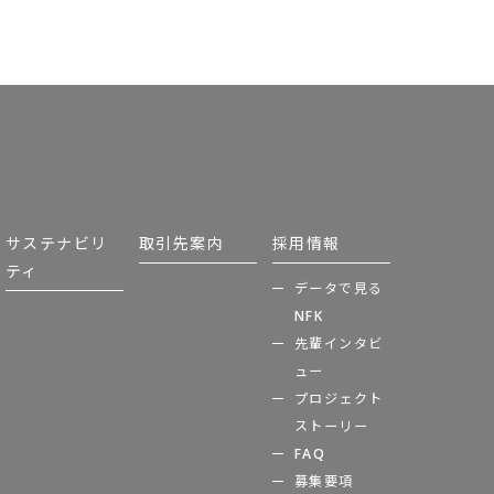
サステナビリ
取引先案内
採用情報
ティ
データで見る
NFK
先輩インタビ
ュー
プロジェクト
ストーリー
FAQ
募集要項