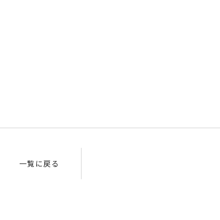
一覧に戻る