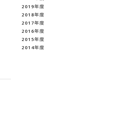
2019年度
2018年度
2017年度
2016年度
2015年度
2014年度