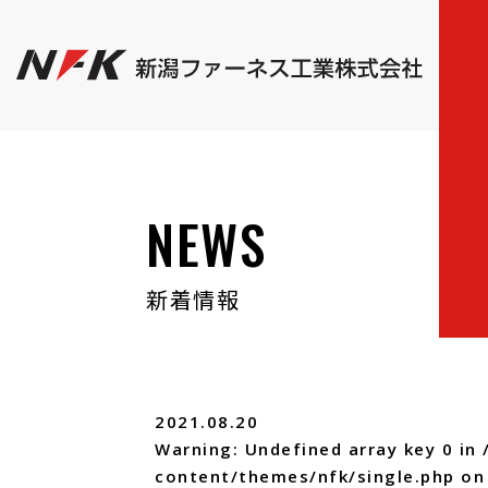
NEWS
新着情報
2021.08.20
Warning
: Undefined array key 0 in
content/themes/nfk/single.php
on 