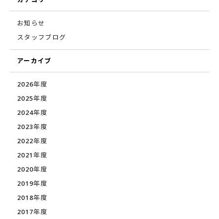
お知らせ
スタッフブログ
アーカイブ
2026年度
2025年度
2024年度
2023年度
2022年度
2021年度
2020年度
2019年度
2018年度
2017年度