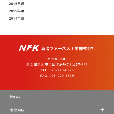
2016年度
2015年度
2014年度
〒950-0801
新潟県新潟市東区津島屋7丁目57番地
TEL. 025-270-6376
FAX. 025-270-6779
News
会社案内