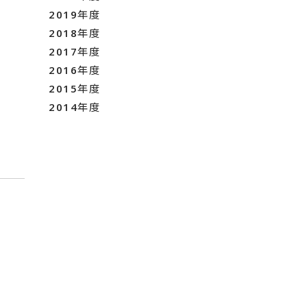
2019年度
2018年度
2017年度
2016年度
2015年度
2014年度