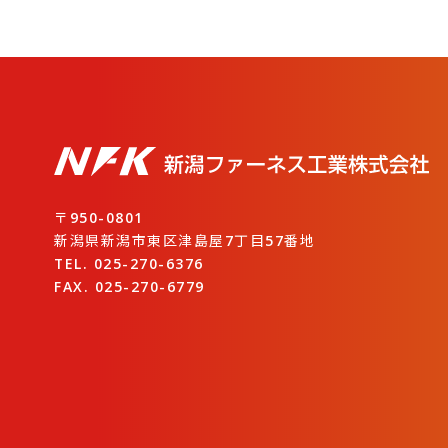
〒950-0801
新潟県新潟市東区津島屋7丁目57番地
TEL. 025-270-6376
FAX. 025-270-6779