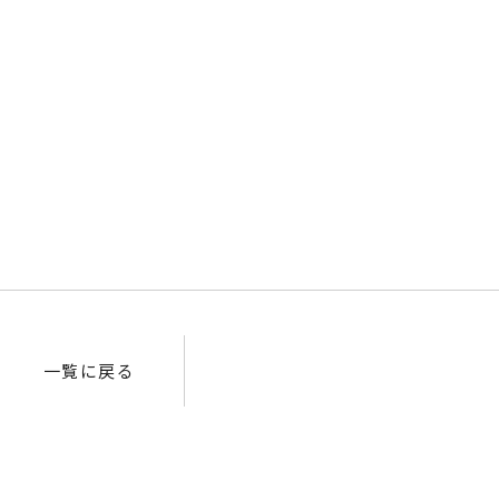
一覧に戻る