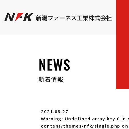
NEWS
新着情報
2021.08.27
Warning
: Undefined array key 0 in
content/themes/nfk/single.php
on 