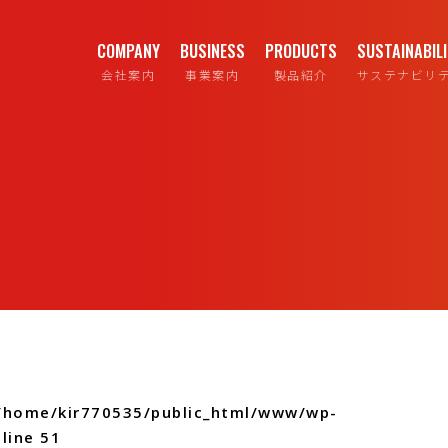
COMPANY
BUSINESS
PRODUCTS
SUSTAINABIL
会社案内
事業案内
製品紹介
サステナビリ
/home/kir770535/public_html/www/wp-
line
51