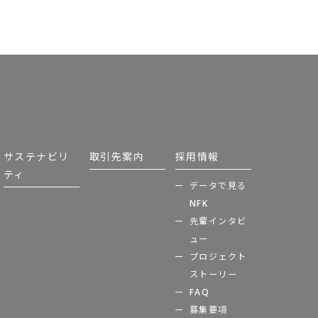
サステナビリ
取引先案内
採用情報
ティ
データで見る
NFK
先輩インタビ
ュー
プロジェクト
ストーリー
FAQ
募集要項