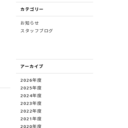
カテゴリー
お知らせ
スタッフブログ
アーカイブ
2026年度
2025年度
2024年度
2023年度
2022年度
2021年度
2020年度