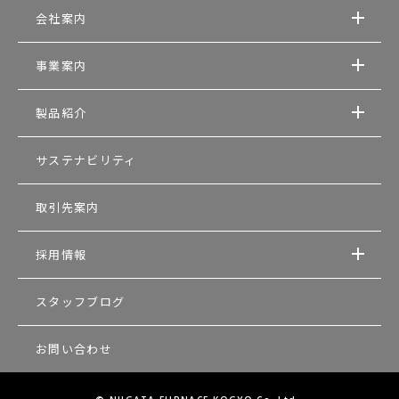
会社案内
事業案内
製品紹介
サステナビリティ
取引先案内
採用情報
スタッフブログ
お問い合わせ