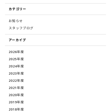
カテゴリー
お知らせ
スタッフブログ
アーカイブ
2026年度
2025年度
2024年度
2023年度
2022年度
2021年度
2020年度
2019年度
2018年度