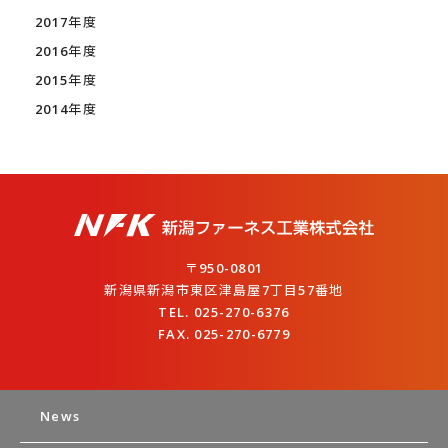
2017年度
2016年度
2015年度
2014年度
〒950-0801
新潟県新潟市東区津島屋7丁目57番地
TEL. 025-270-6376
FAX. 025-270-6779
News