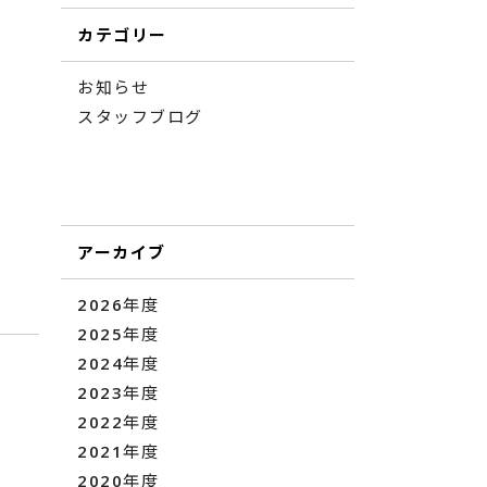
カテゴリー
お知らせ
スタッフブログ
アーカイブ
2026年度
2025年度
2024年度
2023年度
2022年度
2021年度
2020年度