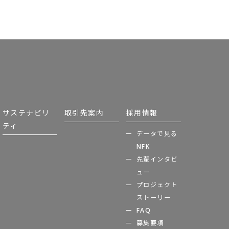
サステナビリ
取引先案内
採用情報
ティ
データで見る
NFK
先輩インタビ
ュー
プロジェクト
ストーリー
FAQ
募集要項