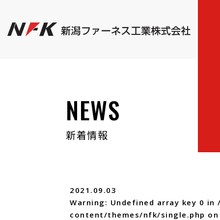
NEWS
新着情報
2021.09.03
Warning
: Undefined array key 0 in
content/themes/nfk/single.php
on 