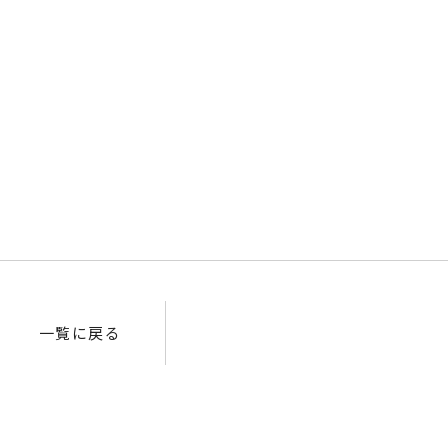
一覧に戻る