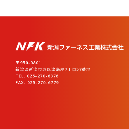
〒950-0801
新潟県新潟市東区津島屋7丁目57番地
TEL. 025-270-6376
FAX. 025-270-6779