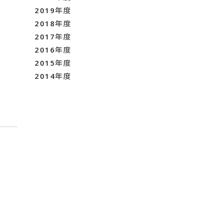
2019年度
2018年度
2017年度
2016年度
2015年度
2014年度