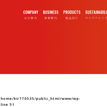
COMPANY
BUSINESS
PRODUCTS
SUSTAINABIL
会社案内
事業案内
製品紹介
サステナビリ
/home/kir770535/public_html/www/wp-
line
51