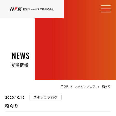
NEWS
新着情報
TOP
/
スタッフブログ
/
稲刈り
2020.10.12
スタッフブログ
稲刈り