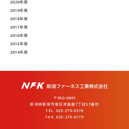
2020年度
2019年度
2018年度
2017年度
2016年度
2015年度
2014年度
〒950-0801
新潟県新潟市東区津島屋7丁目57番地
TEL. 025-270-6376
FAX. 025-270-6779