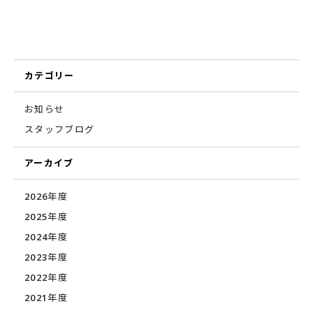
カテゴリー
お知らせ
スタッフブログ
アーカイブ
2026年度
2025年度
2024年度
2023年度
2022年度
2021年度