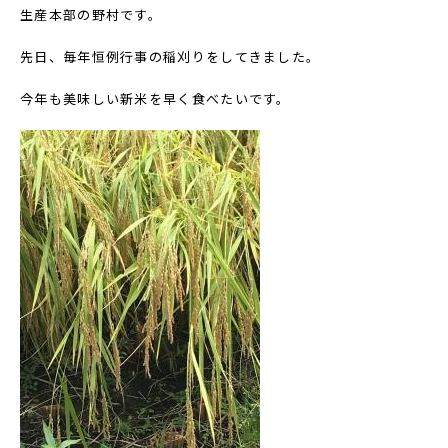
生産本部の野村です。
先日、毎年恒例行事の稲刈りをしてきました。
今年も美味しい新米を早く食べたいです。