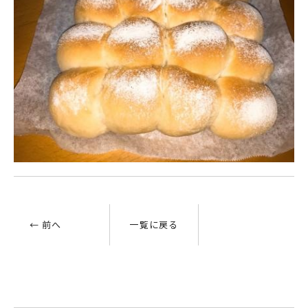
← 前へ
一覧に戻る