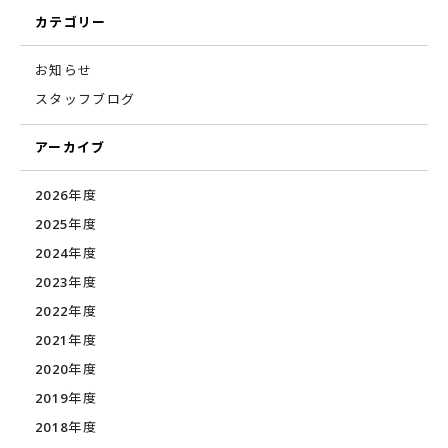
カテゴリー
お知らせ
スタッフブログ
アーカイブ
2026年度
2025年度
2024年度
2023年度
2022年度
2021年度
2020年度
2019年度
2018年度