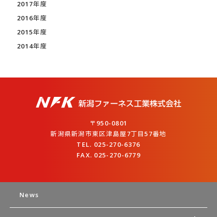
2017年度
2016年度
2015年度
2014年度
〒950-0801
新潟県新潟市東区津島屋7丁目57番地
TEL. 025-270-6376
FAX. 025-270-6779
News