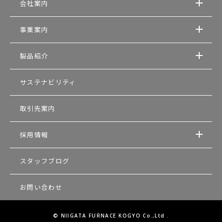
会社案内
事業案内
製品紹介
サステナビリティ
取引先案内
採用情報
スタッフブログ
お問い合わせ
© NIIGATA FURNACE KOGYO Co.,Ltd .