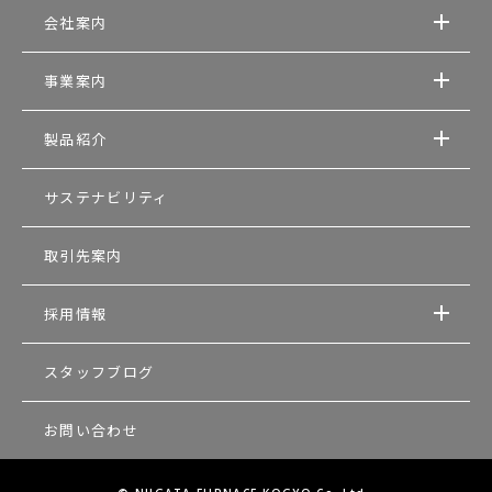
会社案内
事業案内
製品紹介
サステナビリティ
取引先案内
採用情報
スタッフブログ
お問い合わせ