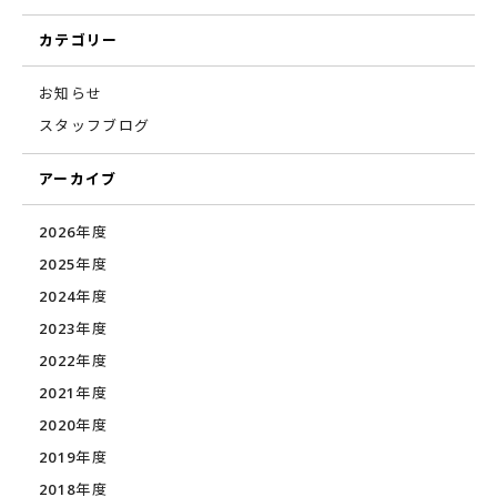
カテゴリー
お知らせ
スタッフブログ
アーカイブ
2026年度
2025年度
2024年度
2023年度
2022年度
2021年度
2020年度
2019年度
2018年度