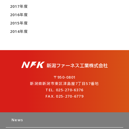
2017年度
2016年度
2015年度
2014年度
〒950-0801
新潟県新潟市東区津島屋7丁目57番地
TEL. 025-270-6376
FAX. 025-270-6779
News