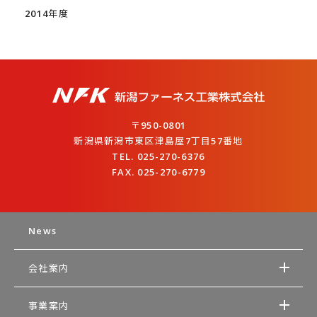
2014年度
〒950-0801
新潟県新潟市東区津島屋7丁目57番地
TEL. 025-270-6376
FAX. 025-270-6779
News
会社案内
事業案内