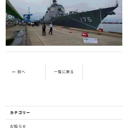
← 前へ
一覧に戻る
カテゴリー
お知らせ