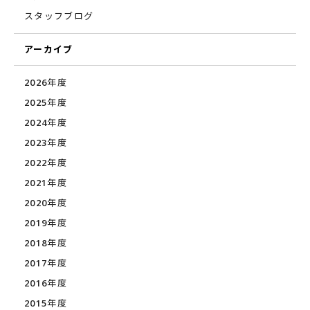
スタッフブログ
アーカイブ
2026年度
2025年度
2024年度
2023年度
2022年度
2021年度
2020年度
2019年度
2018年度
2017年度
2016年度
2015年度