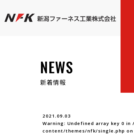
NEWS
新着情報
2021.09.03
Warning
: Undefined array key 0 in
content/themes/nfk/single.php
on 