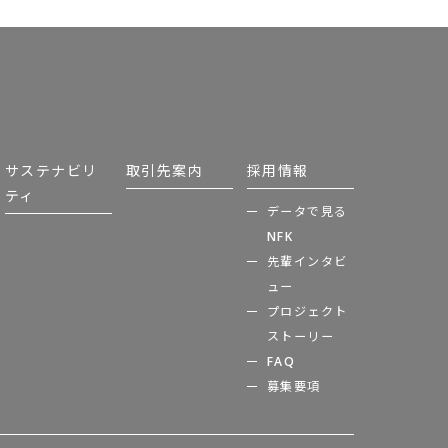
サステナビリ
取引先案内
採用情報
ティ
データで見る
NFK
先輩インタビ
ュー
プロジェクト
ストーリー
FAQ
募集要項