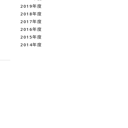
2019年度
2018年度
2017年度
2016年度
2015年度
2014年度