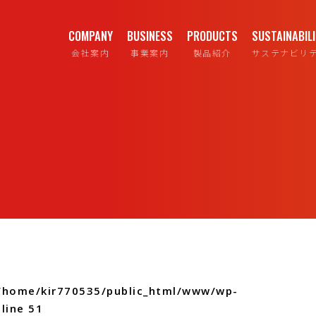
COMPANY
BUSINESS
PRODUCTS
SUSTAINABIL
会社案内
事業案内
製品紹介
サステナビリ
/home/kir770535/public_html/www/wp-
line
51