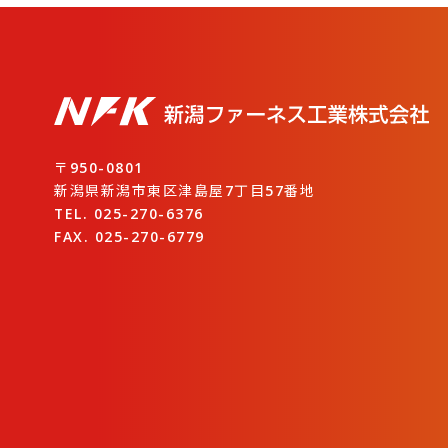
〒950-0801
新潟県新潟市東区津島屋7丁目57番地
TEL. 025-270-6376
FAX. 025-270-6779