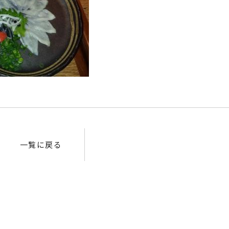
一覧に戻る