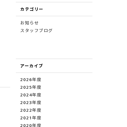
カテゴリー
お知らせ
スタッフブログ
アーカイブ
2026年度
2025年度
2024年度
2023年度
2022年度
2021年度
2020年度