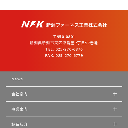
〒950-0801
新潟県新潟市東区津島屋7丁目57番地
TEL. 025-270-6376
FAX. 025-270-6779
News
会社案内
事業案内
製品紹介