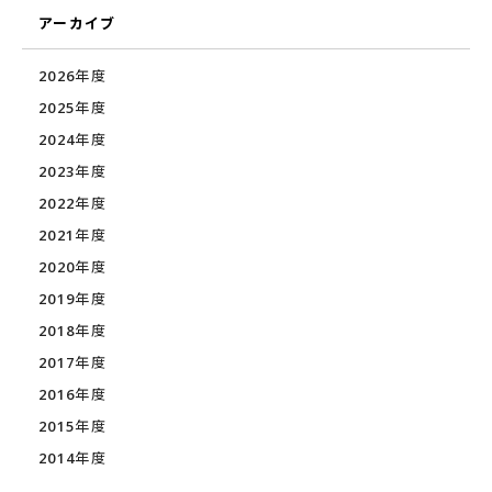
アーカイブ
2026年度
2025年度
2024年度
2023年度
2022年度
2021年度
2020年度
2019年度
2018年度
2017年度
2016年度
2015年度
2014年度