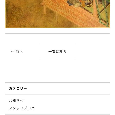
← 前へ
一覧に戻る
カテゴリー
お知らせ
スタッフブログ