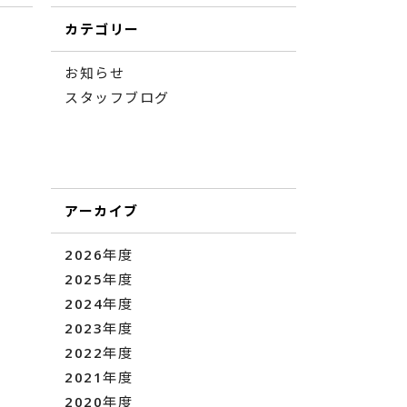
カテゴリー
お知らせ
スタッフブログ
アーカイブ
2026年度
2025年度
2024年度
2023年度
2022年度
2021年度
2020年度