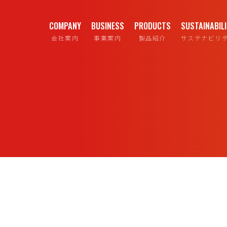
COMPANY
BUSINESS
PRODUCTS
SUSTAINABIL
会社案内
事業案内
製品紹介
サステナビリ