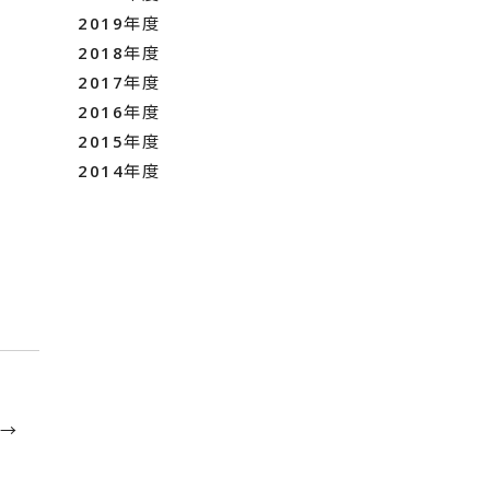
2019年度
2018年度
2017年度
2016年度
2015年度
2014年度
 →