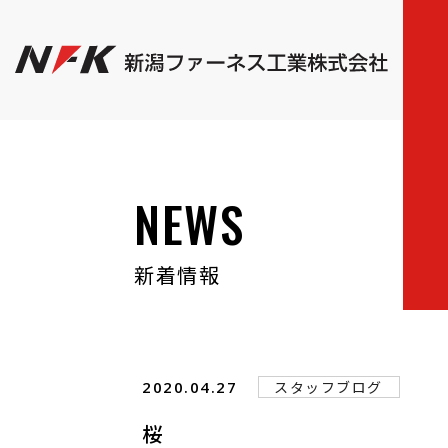
NEWS
新着情報
2020.04.27
スタッフブログ
桜