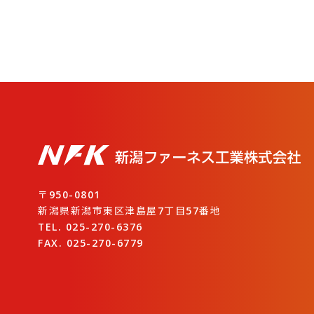
〒950-0801
新潟県新潟市東区津島屋7丁目57番地
TEL. 025-270-6376
FAX. 025-270-6779