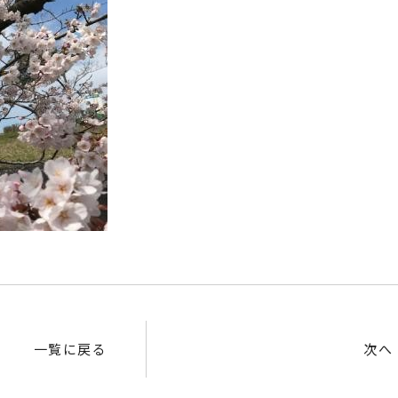
一覧に戻る
次へ