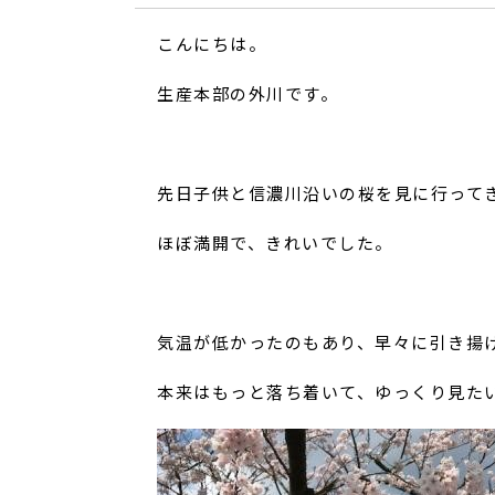
こんにちは。
生産本部の外川です。
先日子供と信濃川沿いの桜を見に行って
ほぼ満開で、きれいでした。
気温が低かったのもあり、早々に引き揚
本来はもっと落ち着いて、ゆっくり見た