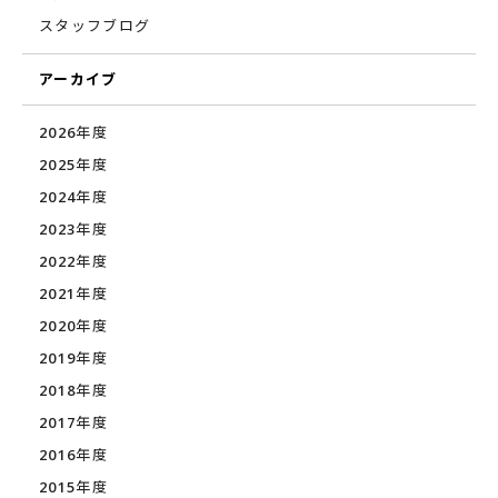
スタッフブログ
アーカイブ
2026年度
2025年度
2024年度
2023年度
2022年度
2021年度
2020年度
2019年度
2018年度
2017年度
2016年度
2015年度