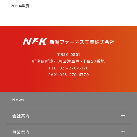
2014年度
〒950-0801
新潟県新潟市東区津島屋7丁目57番地
TEL. 025-270-6376
FAX. 025-270-6779
News
会社案内
事業案内