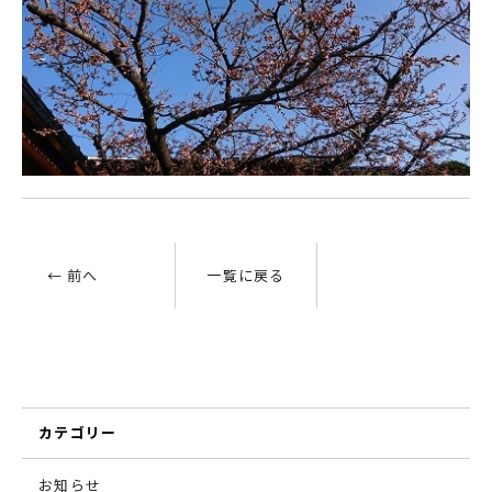
← 前へ
一覧に戻る
カテゴリー
お知らせ