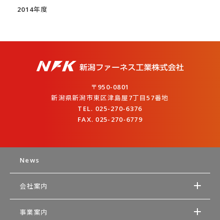
2014年度
〒950-0801
新潟県新潟市東区津島屋7丁目57番地
TEL. 025-270-6376
FAX. 025-270-6779
News
会社案内
事業案内