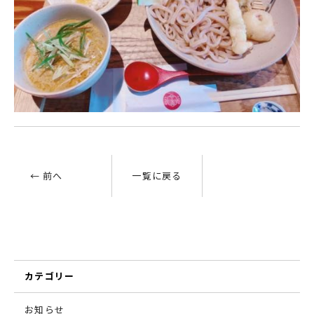
← 前へ
一覧に戻る
カテゴリー
お知らせ