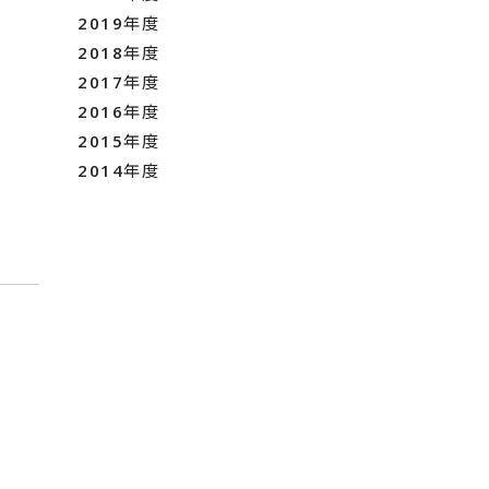
2019年度
2018年度
2017年度
2016年度
2015年度
2014年度