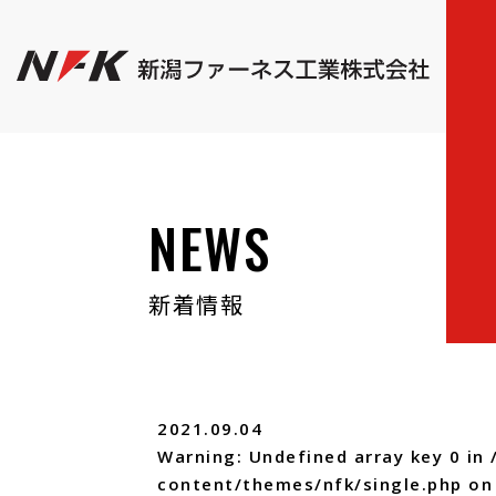
NEWS
新着情報
2021.09.04
Warning
: Undefined array key 0 in
content/themes/nfk/single.php
on 