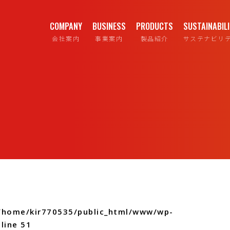
COMPANY
BUSINESS
PRODUCTS
SUSTAINABIL
会社案内
事業案内
製品紹介
サステナビリ
/home/kir770535/public_html/www/wp-
line
51