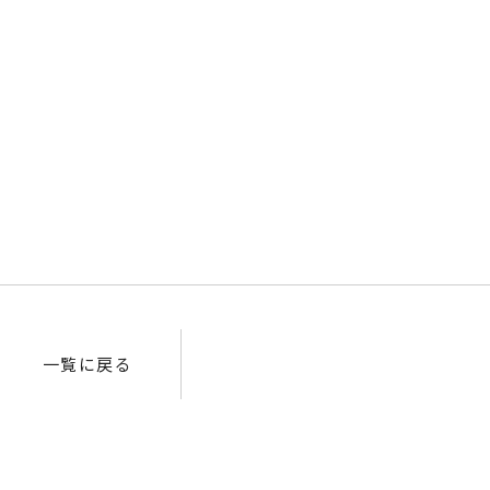
一覧に戻る