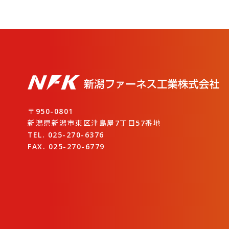
〒950-0801
新潟県新潟市東区津島屋7丁目57番地
TEL. 025-270-6376
FAX. 025-270-6779