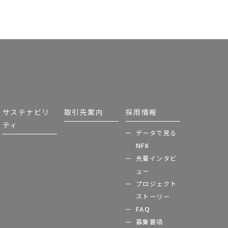
サステナビリ
取引先案内
採用情報
ティ
データで見る
NFK
先輩インタビ
ュー
プロジェクト
ストーリー
FAQ
募集要項