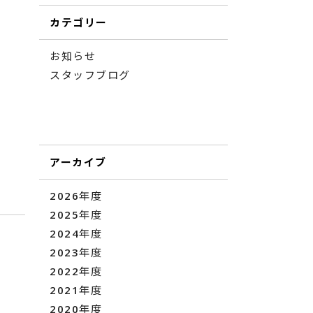
カテゴリー
お知らせ
スタッフブログ
アーカイブ
2026年度
2025年度
2024年度
2023年度
2022年度
2021年度
2020年度