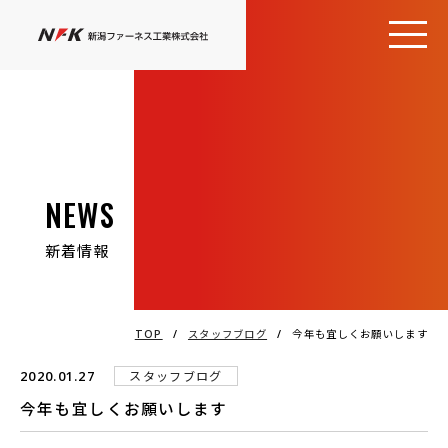
NEWS
新着情報
TOP
/
スタッフブログ
/
今年も宜しくお願いします
2020.01.27
スタッフブログ
今年も宜しくお願いします