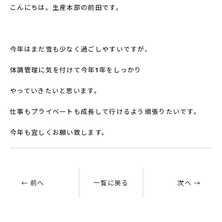
こんにちは。生産本部の前田です。
今年はまだ雪も少なく過ごしやすいですが、
体調管理に気を付けて今年
1
年をしっかり
やっていきたいと思います。
仕事もプライベートも成長して行けるよう頑張りたいです。
今年も宜しくお願い致します。
← 前へ
一覧に戻る
次へ →