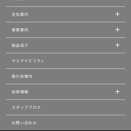
会社案内
事業案内
製品紹介
サステナビリティ
取引先案内
採用情報
スタッフブログ
お問い合わせ