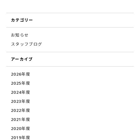
カテゴリー
お知らせ
スタッフブログ
アーカイブ
2026年度
2025年度
2024年度
2023年度
2022年度
2021年度
2020年度
2019年度