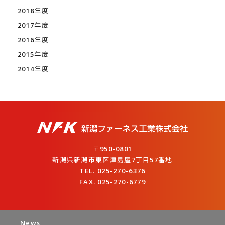
2018年度
2017年度
2016年度
2015年度
2014年度
〒950-0801
新潟県新潟市東区津島屋7丁目57番地
TEL. 025-270-6376
FAX. 025-270-6779
News