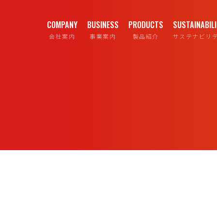
COMPANY
BUSINESS
PRODUCTS
SUSTAINABIL
会社案内
事業案内
製品紹介
サステナビリ