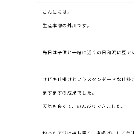
こんにちは。
生産本部の外川です。
先日は子供と一緒に近くの日和浜に豆ア
サビキ仕掛けというスタンダードな仕掛
まずまずの成果でした。
天気も良くて、のんびりできました。
釣ったアジは持ち帰り、唐揚げにして美