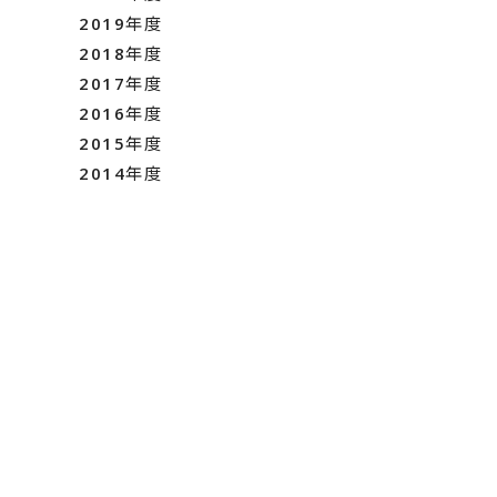
2019年度
2018年度
2017年度
2016年度
2015年度
2014年度