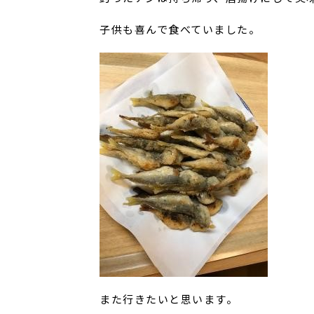
子供も喜んで食べていました。
また行きたいと思います。