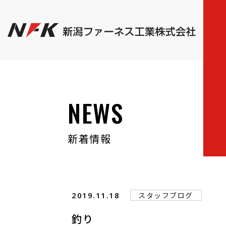
NEWS
新着情報
2019.11.18
スタッフブログ
釣り