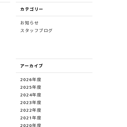
カテゴリー
お知らせ
スタッフブログ
アーカイブ
2026年度
2025年度
2024年度
2023年度
2022年度
2021年度
2020年度