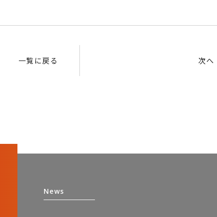
一覧に戻る
次へ
News