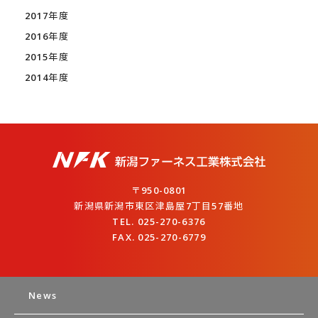
2017年度
2016年度
2015年度
2014年度
〒950-0801
新潟県新潟市東区津島屋7丁目57番地
TEL. 025-270-6376
FAX. 025-270-6779
News