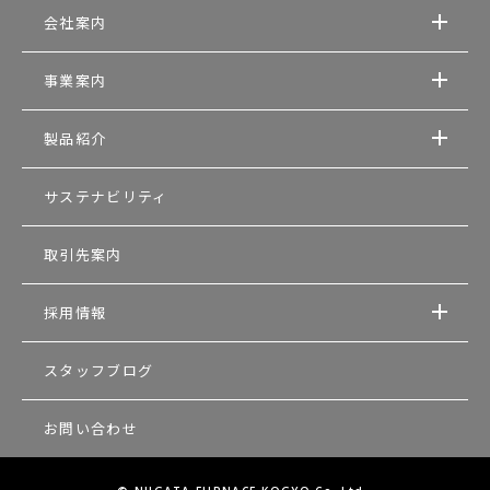
会社案内
事業案内
製品紹介
サステナビリティ
取引先案内
採用情報
スタッフブログ
お問い合わせ