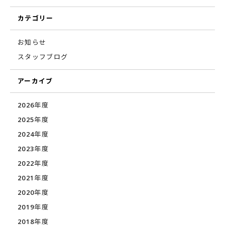
カテゴリー
お知らせ
スタッフブログ
アーカイブ
2026年度
2025年度
2024年度
2023年度
2022年度
2021年度
2020年度
2019年度
2018年度