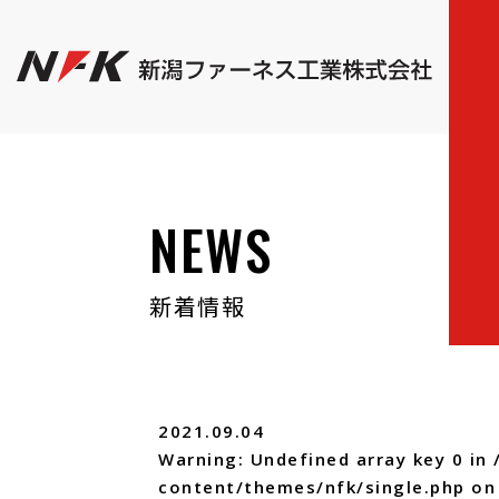
NEWS
新着情報
2021.09.04
Warning
: Undefined array key 0 in
content/themes/nfk/single.php
on 