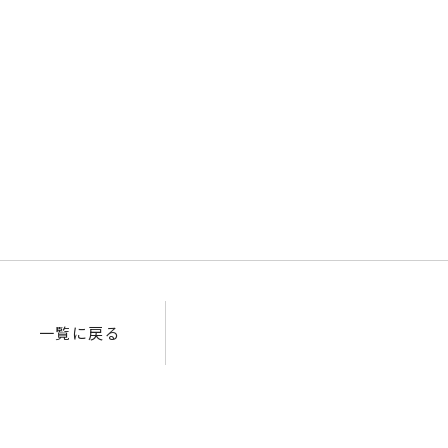
一覧に戻る