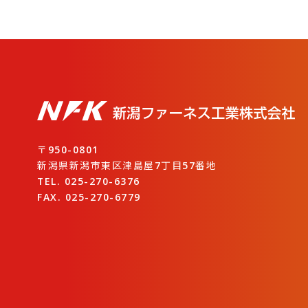
〒950-0801
新潟県新潟市東区津島屋7丁目57番地
TEL. 025-270-6376
FAX. 025-270-6779