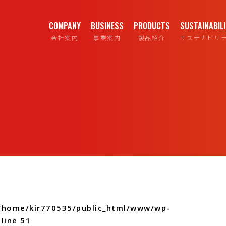
COMPANY
BUSINESS
PRODUCTS
SUSTAINABIL
会社案内
事業案内
製品紹介
サステナビリ
/home/kir770535/public_html/www/wp-
line
51