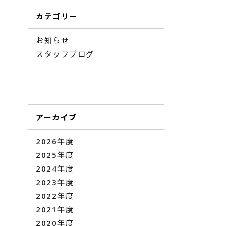
カテゴリー
お知らせ
スタッフブログ
アーカイブ
2026年度
2025年度
2024年度
2023年度
2022年度
2021年度
2020年度