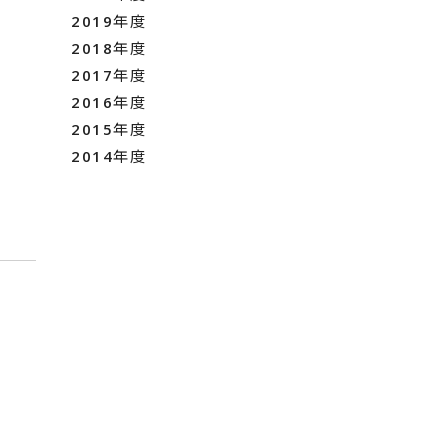
2019年度
2018年度
2017年度
2016年度
2015年度
2014年度