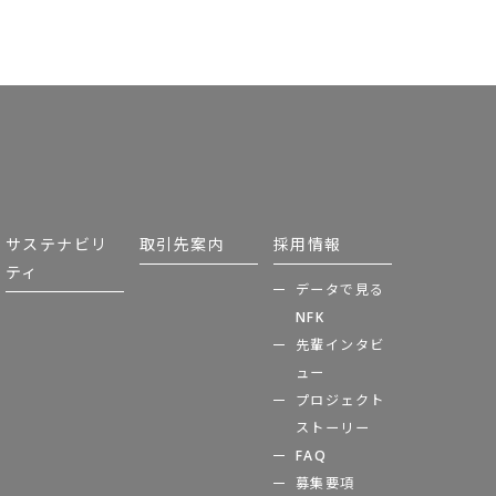
サステナビリ
取引先案内
採用情報
ティ
データで見る
NFK
先輩インタビ
ュー
プロジェクト
ストーリー
FAQ
募集要項