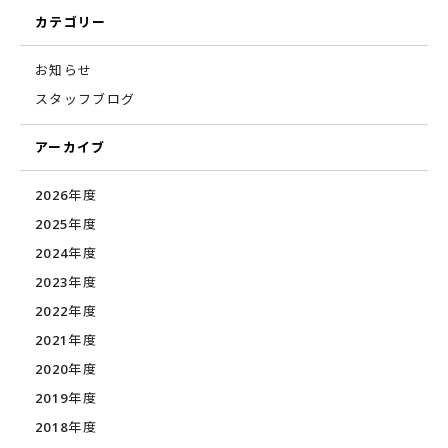
カテゴリー
お知らせ
スタッフブログ
アーカイブ
2026年度
2025年度
2024年度
2023年度
2022年度
2021年度
2020年度
2019年度
2018年度