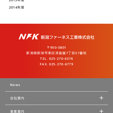
2015年度
2014年度
〒950-0801
新潟県新潟市東区津島屋7丁目57番地
TEL. 025-270-6376
FAX. 025-270-6779
News
会社案内
事業案内