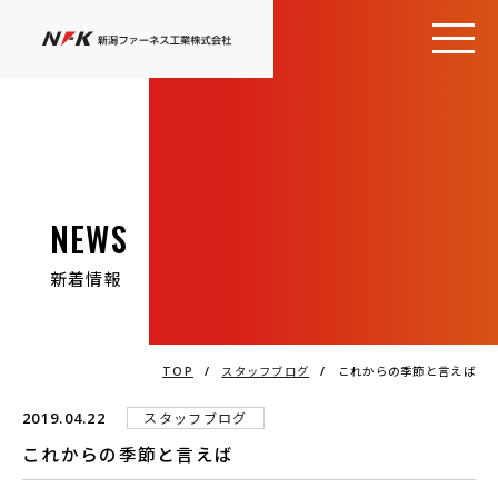
NEWS
新着情報
TOP
/
スタッフブログ
/
これからの季節と言えば
2019.04.22
スタッフブログ
これからの季節と言えば