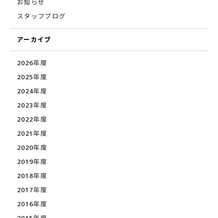
お知らせ
スタッフブログ
アーカイブ
2026年度
2025年度
2024年度
2023年度
2022年度
2021年度
2020年度
2019年度
2018年度
2017年度
2016年度