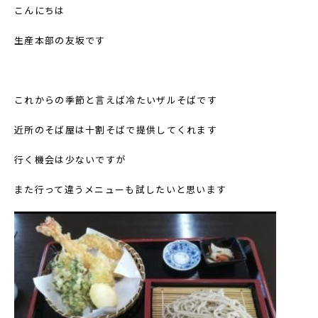
こんにちは
生産本部の友坂です
これからの季節と言えば冷たいザルそばです
近所のそば屋は十割そばで提供してくれます
行く機会は少ないですが
また行って違うメニューも試したいと思います