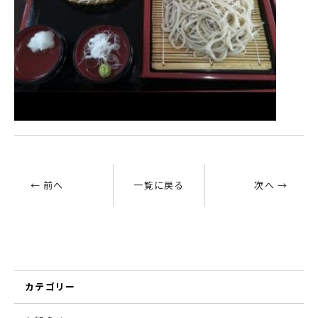
← 前へ
一覧に戻る
次へ →
カテゴリー