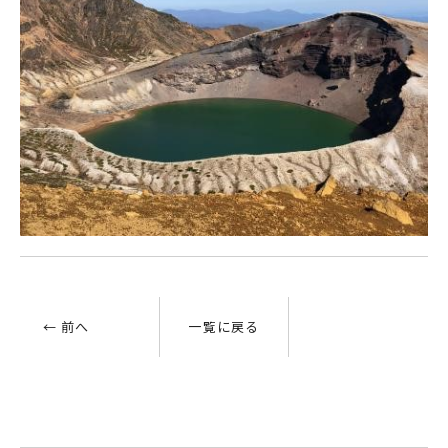
← 前へ
一覧に戻る