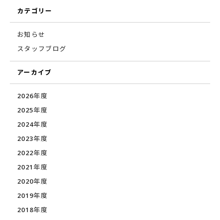
カテゴリー
お知らせ
スタッフブログ
アーカイブ
2026年度
2025年度
2024年度
2023年度
2022年度
2021年度
2020年度
2019年度
2018年度