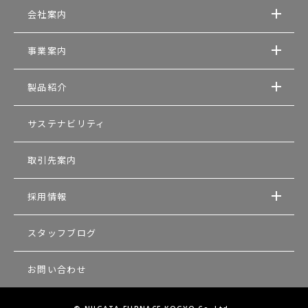
会社案内
事業案内
製品紹介
サステナビリティ
取引先案内
採用情報
スタッフブログ
お問い合わせ