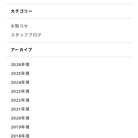
カテゴリー
お知らせ
スタッフブログ
アーカイブ
2026年度
2025年度
2024年度
2023年度
2022年度
2021年度
2020年度
2019年度
2018年度