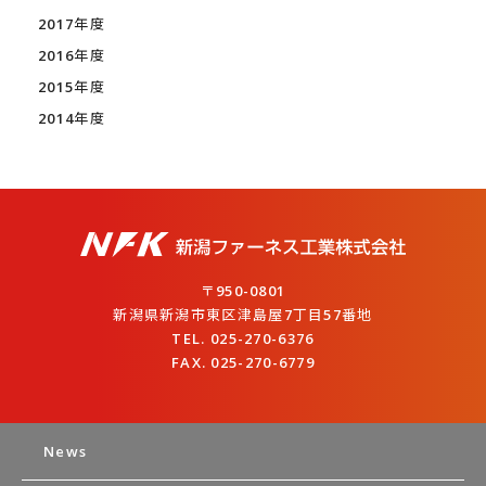
2017年度
2016年度
2015年度
2014年度
〒950-0801
新潟県新潟市東区津島屋7丁目57番地
TEL. 025-270-6376
FAX. 025-270-6779
News