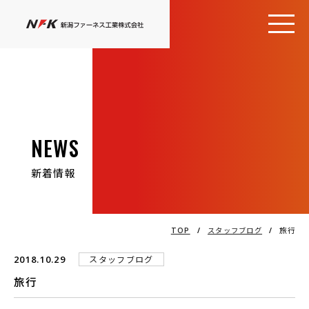
NEWS
新着情報
TOP
/
スタッフブログ
/
旅行
2018.10.29
スタッフブログ
旅行