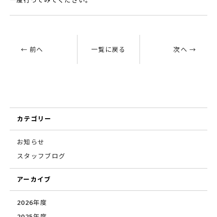
← 前へ
一覧に戻る
次へ →
カテゴリー
お知らせ
スタッフブログ
アーカイブ
2026年度
2025年度