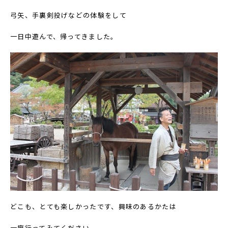
弓矢、手裏剣投げなどの体験をして
一日中遊んで、帰ってきました。
どこも、とても楽しかったです、興味のあるかたは
一度行ってみてください。