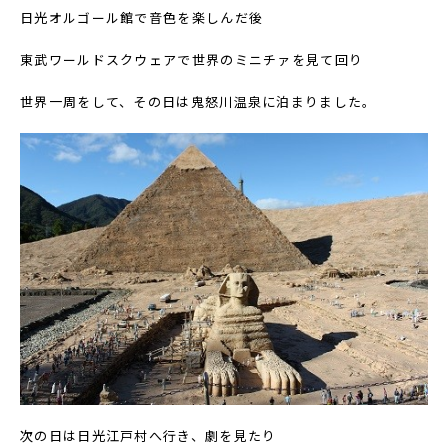
日光オルゴール館で音色を楽しんだ後
東武ワールドスクウェアで世界のミニチァを見て回り
世界一周をして、その日は鬼怒川温泉に泊まりました。
次の日は日光江戸村へ行き、劇を見たり