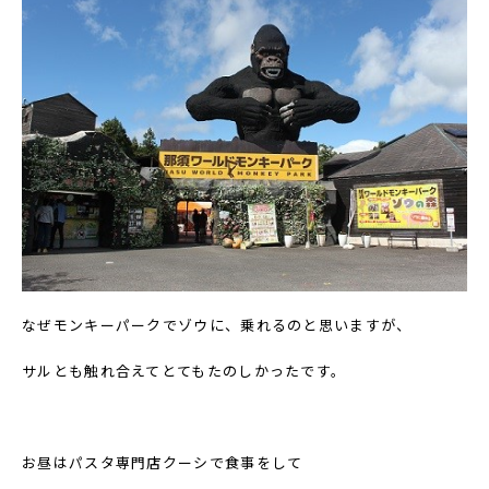
なぜモンキーパークでゾウに、乗れるのと思いますが、
サルとも触れ合えてとてもたのしかったです。
お昼はパスタ専門店クーシで食事をして