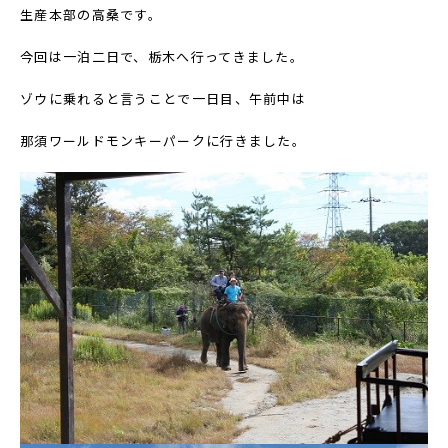
生産本部の高桑です。
今回は一泊二日で、栃木へ行ってきました。
ゾウに乗れると言うことで一日目、午前中は
那須ワールドモンキーパークに行きました。