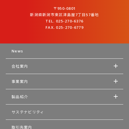
〒950-0801
新潟県新潟市東区津島屋7丁目57番地
TEL. 025-270-6376
FAX. 025-270-6779
News
会社案内
事業案内
製品紹介
サステナビリティ
取引先案内