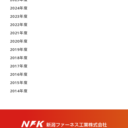
2024年度
2023年度
2022年度
2021年度
2020年度
2019年度
2018年度
2017年度
2016年度
2015年度
2014年度