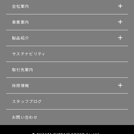
会社案内
事業案内
製品紹介
サステナビリティ
取引先案内
採用情報
スタッフブログ
お問い合わせ