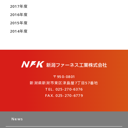
2017年度
2016年度
2015年度
2014年度
〒950-0801
新潟県新潟市東区津島屋7丁目57番地
TEL. 025-270-6376
FAX. 025-270-6779
News