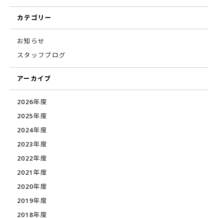
カテゴリー
お知らせ
スタッフブログ
アーカイブ
2026年度
2025年度
2024年度
2023年度
2022年度
2021年度
2020年度
2019年度
2018年度