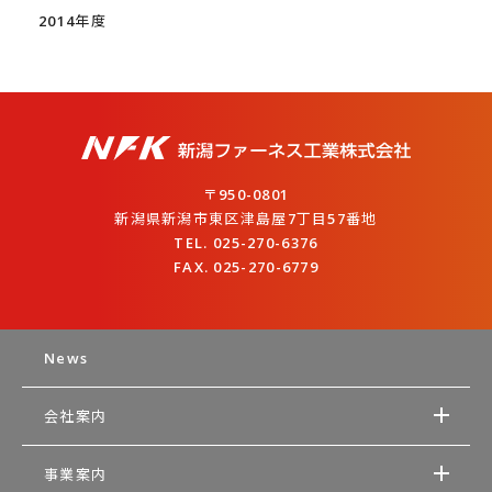
2014年度
〒950-0801
新潟県新潟市東区津島屋7丁目57番地
TEL. 025-270-6376
FAX. 025-270-6779
News
会社案内
事業案内