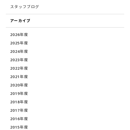
スタッフブログ
アーカイブ
2026年度
2025年度
2024年度
2023年度
2022年度
2021年度
2020年度
2019年度
2018年度
2017年度
2016年度
2015年度