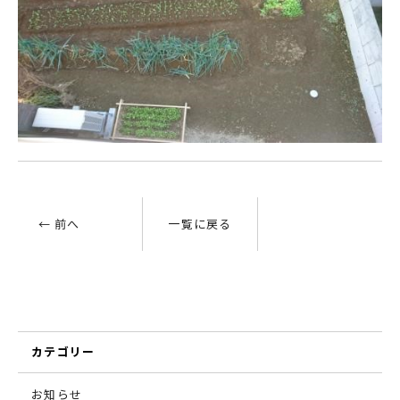
← 前へ
一覧に戻る
カテゴリー
お知らせ