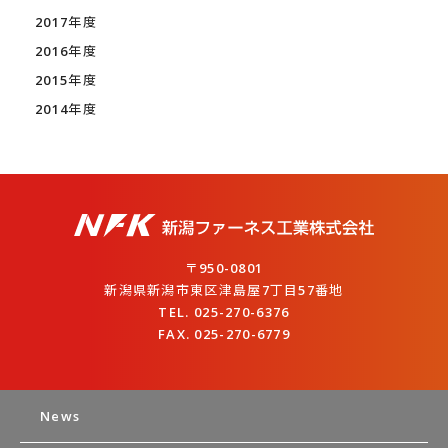
2017年度
2016年度
2015年度
2014年度
〒950-0801
新潟県新潟市東区津島屋7丁目57番地
TEL. 025-270-6376
FAX. 025-270-6779
News