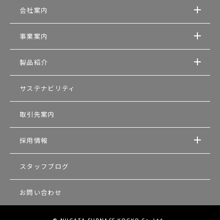
会社案内
事業案内
製品紹介
サステナビリティ
取引先案内
採用情報
スタッフブログ
お問い合わせ