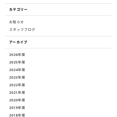
カテゴリー
お知らせ
スタッフブログ
アーカイブ
2026年度
2025年度
2024年度
2023年度
2022年度
2021年度
2020年度
2019年度
2018年度