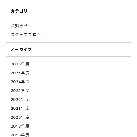
カテゴリー
お知らせ
スタッフブログ
アーカイブ
2026年度
2025年度
2024年度
2023年度
2022年度
2021年度
2020年度
2019年度
2018年度