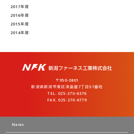
2017年度
2016年度
2015年度
2014年度
〒950-0801
新潟県新潟市東区津島屋7丁目57番地
TEL. 025-270-6376
FAX. 025-270-6779
News