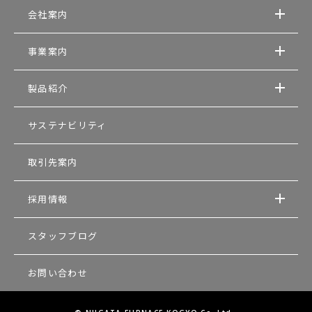
会社案内
事業案内
製品紹介
サステナビリティ
取引先案内
採用情報
スタッフブログ
お問い合わせ