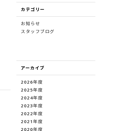
カテゴリー
お知らせ
スタッフブログ
アーカイブ
2026年度
2025年度
2024年度
2023年度
2022年度
2021年度
2020年度