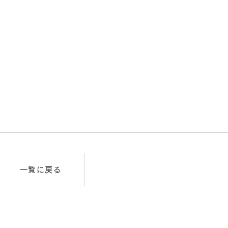
一覧に戻る