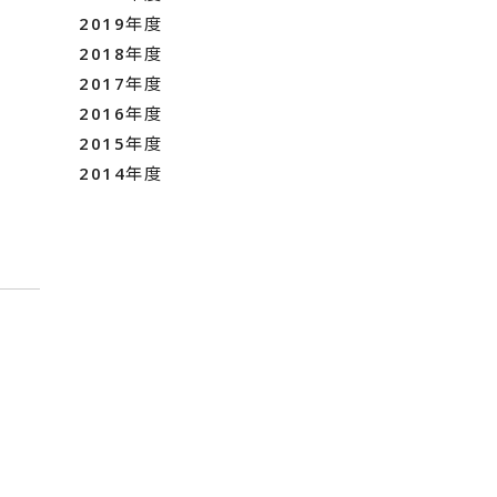
2019年度
2018年度
2017年度
2016年度
2015年度
2014年度