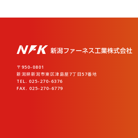
〒950-0801
新潟県新潟市東区津島屋7丁目57番地
TEL. 025-270-6376
FAX. 025-270-6779