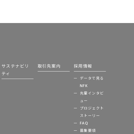
サステナビリ
取引先案内
採用情報
ティ
データで見る
NFK
先輩インタビ
ュー
プロジェクト
ストーリー
FAQ
募集要項