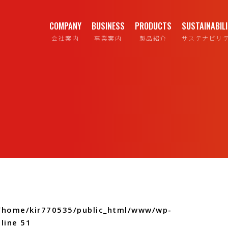
COMPANY
BUSINESS
PRODUCTS
SUSTAINABIL
会社案内
事業案内
製品紹介
サステナビリ
/home/kir770535/public_html/www/wp-
line
51