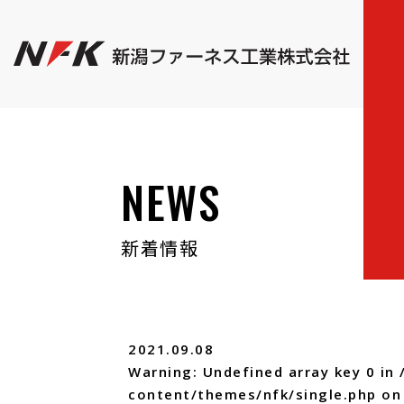
NEWS
新着情報
2021.09.08
Warning
: Undefined array key 0 in
content/themes/nfk/single.php
on 