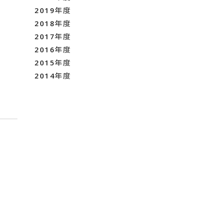
2019年度
2018年度
2017年度
2016年度
2015年度
2014年度