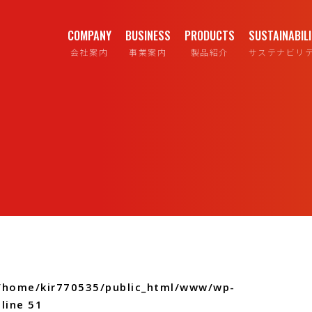
COMPANY
BUSINESS
PRODUCTS
SUSTAINABIL
会社案内
事業案内
製品紹介
サステナビリ
/home/kir770535/public_html/www/wp-
line
51