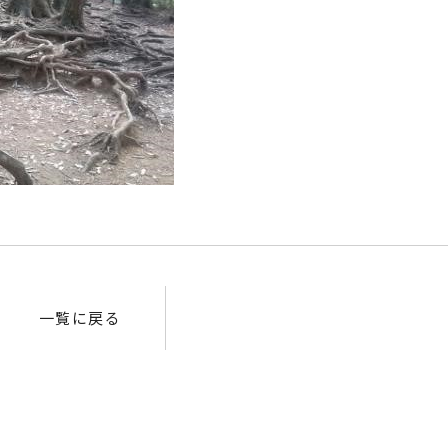
一覧に戻る