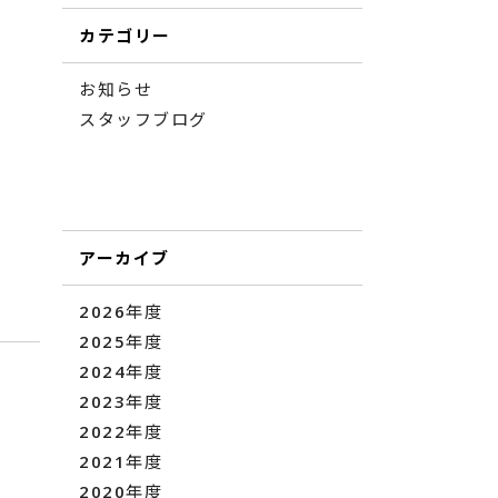
カテゴリー
お知らせ
スタッフブログ
アーカイブ
2026年度
2025年度
2024年度
2023年度
2022年度
2021年度
2020年度