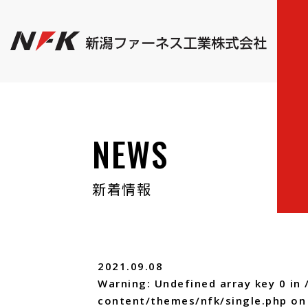
NEWS
新着情報
2021.09.08
Warning
: Undefined array key 0 in
content/themes/nfk/single.php
on 