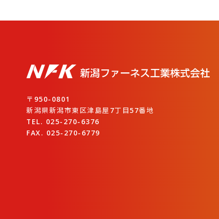
〒950-0801
新潟県新潟市東区津島屋7丁目57番地
TEL. 025-270-6376
FAX. 025-270-6779