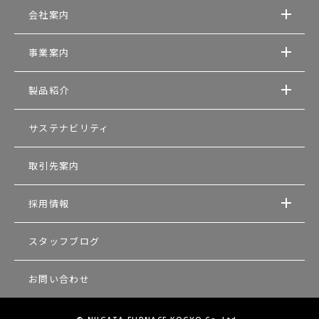
会社案内
事業案内
製品紹介
サステナビリティ
取引先案内
採用情報
スタッフブログ
お問い合わせ