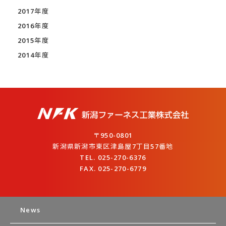
2017年度
2016年度
2015年度
2014年度
〒950-0801
新潟県新潟市東区津島屋7丁目57番地
TEL. 025-270-6376
FAX. 025-270-6779
News