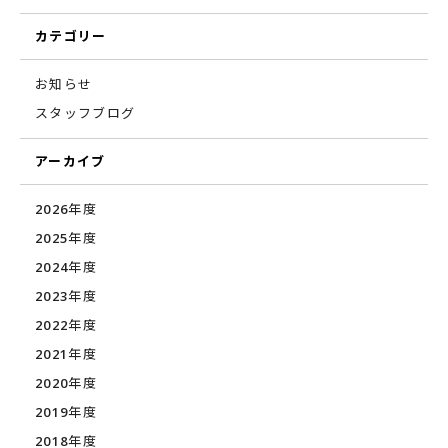
カテゴリー
お知らせ
スタッフブログ
アーカイブ
2026年度
2025年度
2024年度
2023年度
2022年度
2021年度
2020年度
2019年度
2018年度