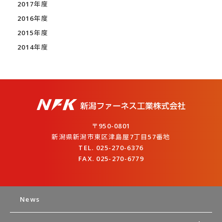
2017年度
2016年度
2015年度
2014年度
〒950-0801
新潟県新潟市東区津島屋7丁目57番地
TEL. 025-270-6376
FAX. 025-270-6779
News