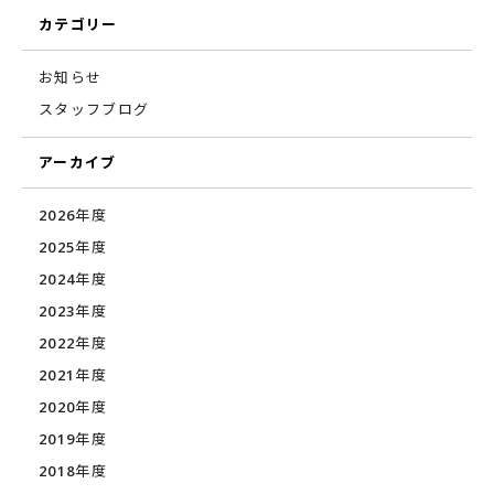
カテゴリー
お知らせ
スタッフブログ
アーカイブ
2026年度
2025年度
2024年度
2023年度
2022年度
2021年度
2020年度
2019年度
2018年度